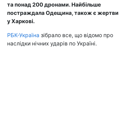
та понад 200 дронами. Найбільше
постраждала Одещина, також є жертви
у Харкові.
РБК-Україна
зібрало все, що відомо про
наслідки нічних ударів по Україні.