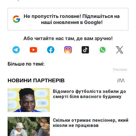
Не пропустіть головне! Підпишіться на
наші оновлення в Google!
Або читайте нас там, де вам зручно!
Більше по темі: