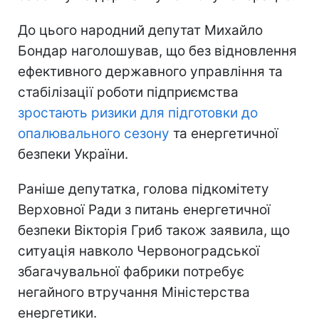
До цього народний депутат Михайло
Бондар наголошував, що без відновлення
ефективного державного управління та
стабілізації роботи підприємства
зростають ризики для підготовки до
опалювального сезону
та енергетичної
безпеки України.
Раніше депутатка, голова підкомітету
Верховної Ради з питань енергетичної
безпеки Вікторія Гриб також заявила, що
ситуація навколо Червоноградської
збагачувальної фабрики потребує
негайного втручання Міністерства
енергетики.