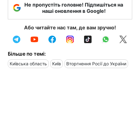
Не пропустіть головне! Підпишіться на
наші оновлення в Google!
Або читайте нас там, де вам зручно!
Більше по темі:
Київська область
Київ
Вторгнення Росії до України