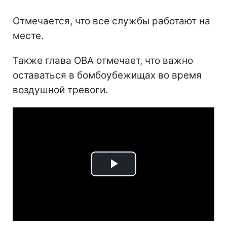
Отмечается, что все службы работают на
месте.
Также глава ОВА отмечает, что важно
оставаться в бомбоубежищах во время
воздушной тревоги.
Play
Video