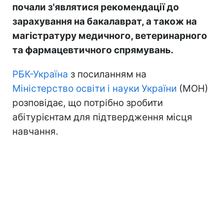
почали з'являтися рекомендації до
зарахування на бакалаврат, а також на
магістратуру медичного, ветеринарного
та фармацевтичного спрямувань.
РБК-Україна
з посиланням на
Міністерство освіти і науки України
(МОН)
розповідає, що потрібно зробити
абітурієнтам для підтвердження місця
навчання.