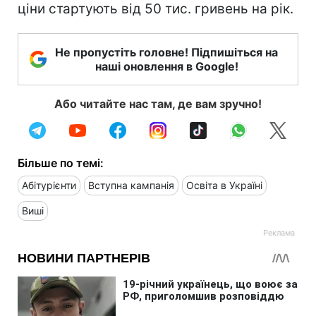
ціни стартують від 50 тис. гривень на рік.
Не пропустіть головне! Підпишіться на
наші оновлення в Google!
Або читайте нас там, де вам зручно!
Більше по темі:
Абітурієнти
Вступна кампанія
Освіта в Україні
Виші