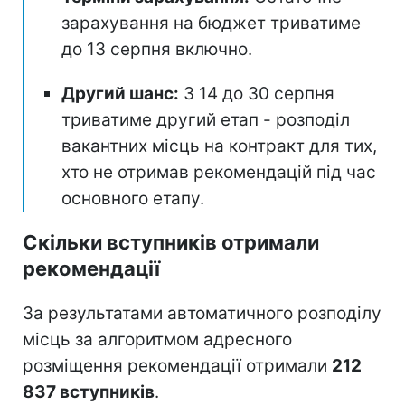
зарахування на бюджет триватиме
до 13 серпня включно.
Другий шанс:
З 14 до 30 серпня
триватиме другий етап - розподіл
вакантних місць на контракт для тих,
хто не отримав рекомендацій під час
основного етапу.
Скільки вступників отримали
рекомендації
За результатами автоматичного розподілу
місць за алгоритмом адресного
розміщення рекомендації отримали
212
837 вступників
.