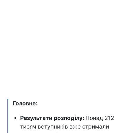
Головне:
Результати розподілу:
Понад 212
тисяч вступників вже отримали