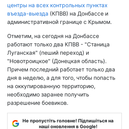
центры на всех контрольных пунктах
въезда-выезда
(КПВВ) на Донбассе и
административной границе с Крымом.
Отметим, на сегодня на Донбассе
работают только два КПВВ - "Станица
Луганская" (пеший переход) и
"Новотроицкое" (Донецкая область).
Причем последний работает только два
дня в неделю, а для того, чтобы попасть
на оккупированную территорию,
необходимо заранее получить
разрешение боевиков.
Не пропустіть головне! Підпишіться на
наші оновлення в Google!