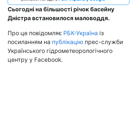
Сьогодні на більшості річок басейну
Дністра встановилося маловоддя.
Про це повідомляє
РБК-Україна
із
посиланням на
публікацію
прес-служби
Українського гідрометеорологічного
центру у Facebook.