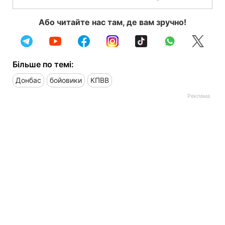
Або читайте нас там, де вам зручно!
Більше по темі:
Донбас
бойовики
КПВВ