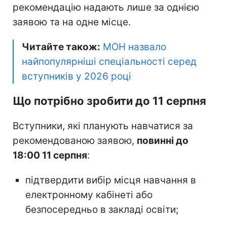
рекомендацію надають лише за однією
заявою та на одне місце.
Читайте також:
МОН назвало
найпопулярніші спеціальності серед
вступників у 2026 році
Що потрібно зробити до 11 серпня
Вступники, які планують навчатися за
рекомендованою заявою,
повинні до
18:00 11 серпня
:
підтвердити вибір місця навчання в
електронному кабінеті або
безпосередньо в закладі освіти;