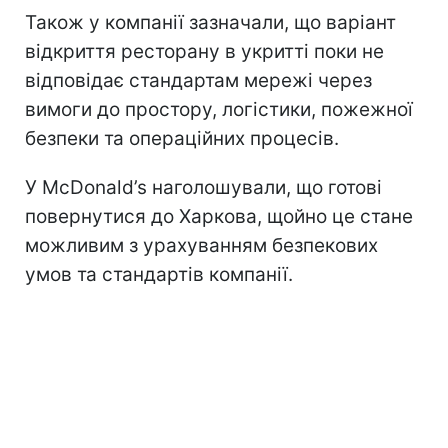
Також у компанії зазначали, що варіант
відкриття ресторану в укритті поки не
відповідає стандартам мережі через
вимоги до простору, логістики, пожежної
безпеки та операційних процесів.
У McDonald’s наголошували, що готові
повернутися до Харкова, щойно це стане
можливим з урахуванням безпекових
умов та стандартів компанії.