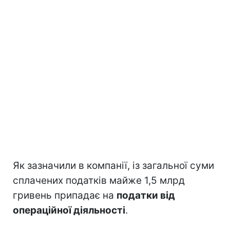
Як зазначили в компанії, із загальної суми
сплачених податків майже 1,5 млрд
гривень припадає на
податки від
операційної діяльності
.