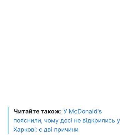
Читайте також:
У McDonald's
пояснили, чому досі не відкрились у
Харкові: є дві причини