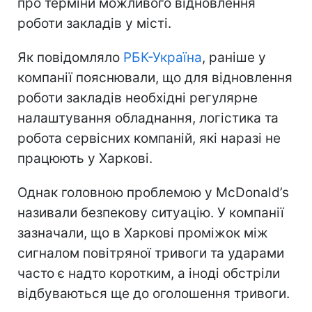
про терміни можливого відновлення
роботи закладів у місті.
Як повідомляло
РБК-Україна
, раніше у
компанії пояснювали, що для відновлення
роботи закладів необхідні регулярне
налаштування обладнання, логістика та
робота сервісних компаній, які наразі не
працюють у Харкові.
Однак головною проблемою у McDonald’s
називали безпекову ситуацію. У компанії
зазначали, що в Харкові проміжок між
сигналом повітряної тривоги та ударами
часто є надто коротким, а іноді обстріли
відбуваються ще до оголошення тривоги.