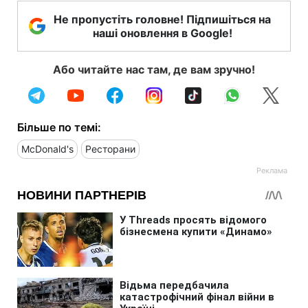
Не пропустіть головне! Підпишіться на
наші оновлення в Google!
Або читайте нас там, де вам зручно!
Більше по темі:
McDonald's
Ресторани