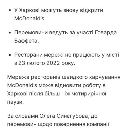
У Харкові можуть знову відкрити
McDonald’s.
Перемовини ведуть за участі Говарда
Баффета.
Ресторани мережі не працюють у місті
з 23 лютого 2022 року.
Мережа ресторанів швидкого харчування
McDonald’s може відновити роботу в
Харкові після більш ніж чотирирічної
паузи.
За словами Олега Синєгубова, до
перемовин щодо повернення компанії