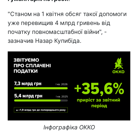
"Станом на 1 квітня обсяг такої допомоги
уже перевищив 4 млрд гривень від
початку повномасштабної війни", -
зазначив Назар Купибіда.
Інфографіка ОККО