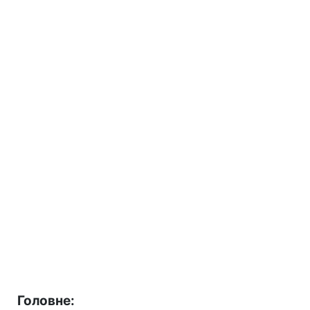
Головне: