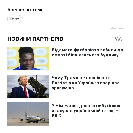
Більше по темі:
Xbox