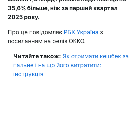
35,6% більше, ніж за перший квартал
2025 року.
Про це повідомляє
РБК-Україна
з
посиланням на реліз ОККО.
Читайте також:
Як отримати кешбек за
пальне і на що його витратити:
інструкція