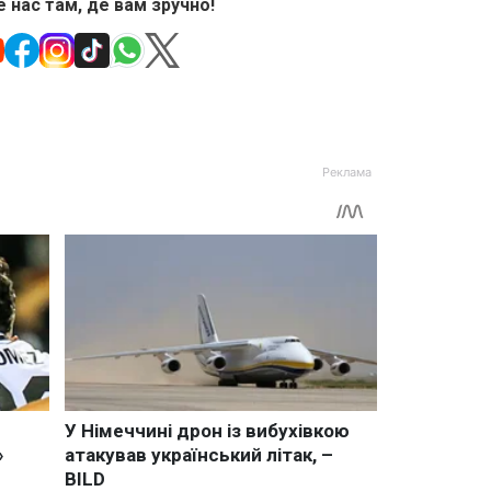
 нас там, де вам зручно!