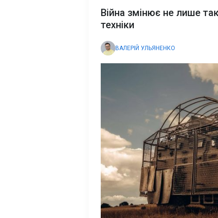
Війна змінює не лише так
техніки
ВАЛЕРІЙ УЛЬЯНЕНКО