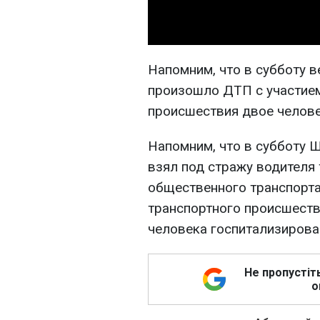
Напомним, что в субботу 
произошло ДТП с участием
происшествия двое челове
Напомним, что в субботу 
взял под стражу водителя 
общественного транспорта
транспортного происшеств
человека госпитализирова
Не пропустіт
о