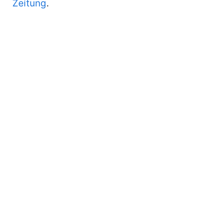
Zeitung
.