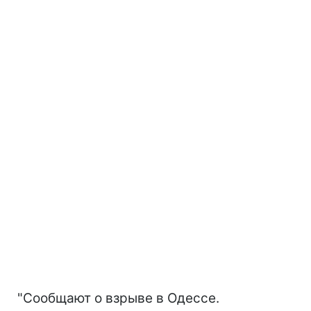
"Сообщают о взрыве в Одессе.