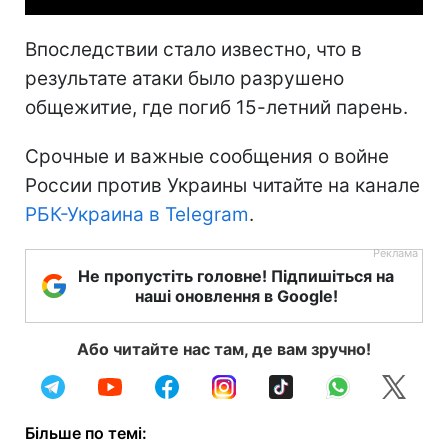
Впоследствии стало известно, что в
результате атаки было разрушено
общежитие, где погиб 15-летний парень.
Срочные и важные сообщения о войне
России против Украины читайте на канале
РБК-Украина в Telegram
.
Не пропустіть головне! Підпишіться на
наші оновлення в Google!
Або читайте нас там, де вам зручно!
Більше по темі: