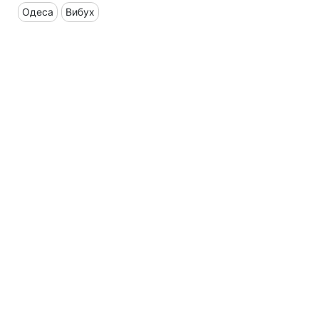
Одеса
Вибух