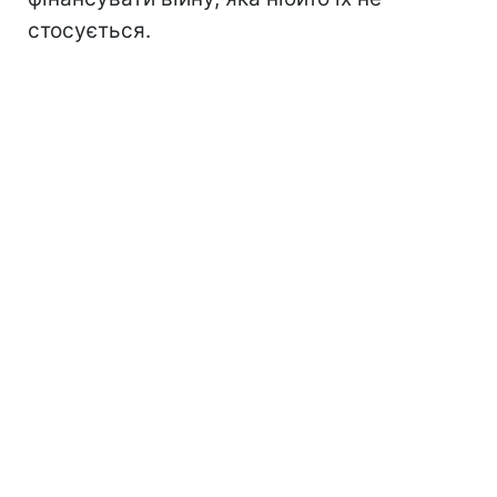
стосується.