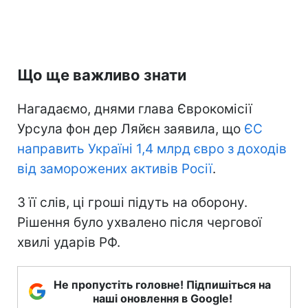
Що ще важливо знати
Нагадаємо, днями глава Єврокомісії
Урсула фон дер Ляйєн заявила, що
ЄС
направить Україні 1,4 млрд євро з доходів
від заморожених активів Росії
.
З її слів, ці гроші підуть на оборону.
Рішення було ухвалено після чергової
хвилі ударів РФ.
Не пропустіть головне! Підпишіться на
наші оновлення в Google!