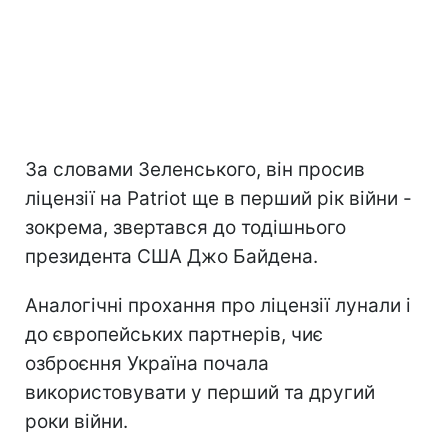
За словами Зеленського, він просив
ліцензії на Patriot ще в перший рік війни -
зокрема, звертався до тодішнього
президента США Джо Байдена.
Аналогічні прохання про ліцензії лунали і
до європейських партнерів, чиє
озброєння Україна почала
використовувати у перший та другий
роки війни.