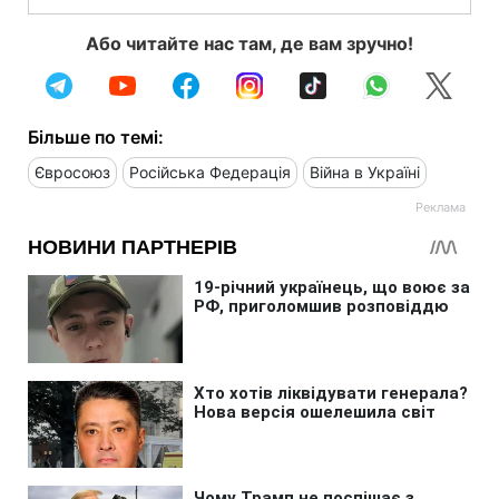
Або читайте нас там, де вам зручно!
Більше по темі:
Євросоюз
Російська Федерація
Війна в Україні