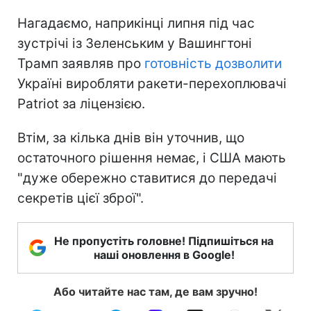
Нагадаємо, наприкінці липня під час
зустрічі із Зеленським у Вашингтоні
Трамп заявляв про
готовність дозволити
Україні виробляти ракети-перехоплювачі
Patriot за ліцензією.
Втім, за кілька днів він уточнив, що
остаточного рішення немає, і США мають
"дуже обережно ставитися до передачі
секретів цієї зброї".
Не пропустіть головне! Підпишіться на
наші оновлення в Google!
Або читайте нас там, де вам зручно!