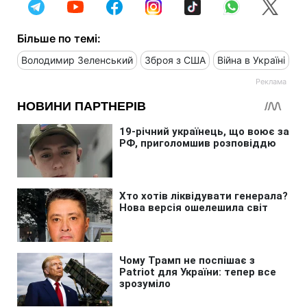
Більше по темі:
Володимир Зеленський
Зброя з США
Війна в Україні