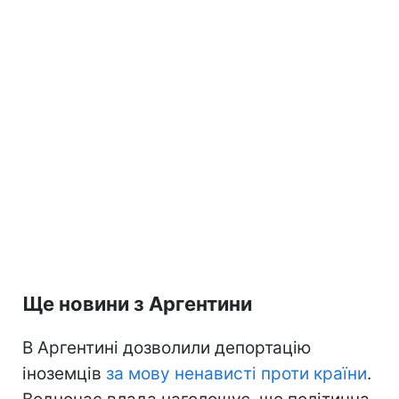
Ще новини з Аргентини
В Аргентині дозволили депортацію
іноземців
за мову ненависті проти країни
.