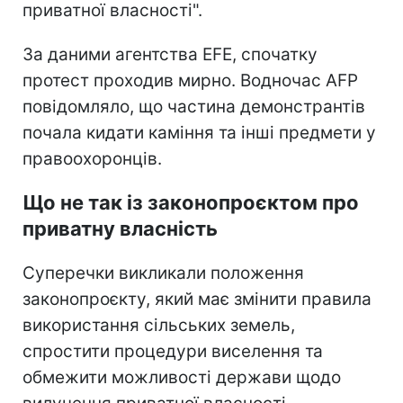
приватної власності".
За даними агентства EFE, спочатку
протест проходив мирно. Водночас AFP
повідомляло, що частина демонстрантів
почала кидати каміння та інші предмети у
правоохоронців.
Що не так із законопроєктом про
приватну власність
Суперечки викликали положення
законопроєкту, який має змінити правила
використання сільських земель,
спростити процедури виселення та
обмежити можливості держави щодо