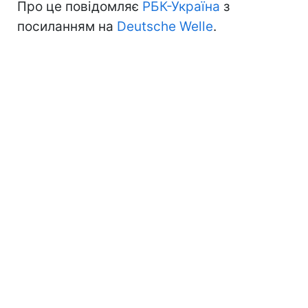
Про це повідомляє
РБК-Україна
з
посиланням на
Deutsche Welle
.