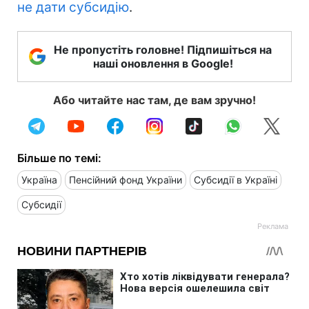
не дати субсидію
.
Не пропустіть головне! Підпишіться на
наші оновлення в Google!
Або читайте нас там, де вам зручно!
Більше по темі:
Україна
Пенсійний фонд України
Субсидії в Україні
Субсидії