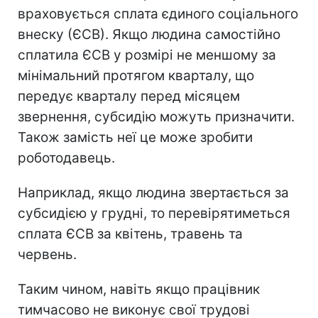
враховується сплата єдиного соціального
внеску (ЄСВ). Якщо людина самостійно
сплатила ЄСВ у розмірі не меншому за
мінімальний протягом кварталу, що
передує кварталу перед місяцем
звернення, субсидію можуть призначити.
Також замість неї це може зробити
роботодавець.
Наприклад, якщо людина звертається за
субсидією у грудні, то перевірятиметься
сплата ЄСВ за квітень, травень та
червень.
Таким чином, навіть якщо працівник
тимчасово не виконує свої трудові