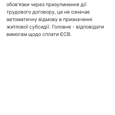
обов'язки через призупинення дії
трудового договору, це не означає
автоматичну відмову в призначенні
житлової субсидії. Головне - відповідати
вимогам щодо сплати ЄСВ.