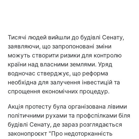
Тисячі людей вийшли до будівлі Сенату,
заявляючи, що запропоновані зміни
можуть створити ризики для контролю
країни над власними землями. Уряд
водночас стверджує, що реформа
необхідна для залучення інвестицій та
спрощення економічних процедур.
Акція протесту була організована лівими
політичними рухами та профспілками біля
будівлі Сенату, де зараз розглядається
законопроєкт "Про недоторканність