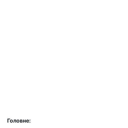
Головне: