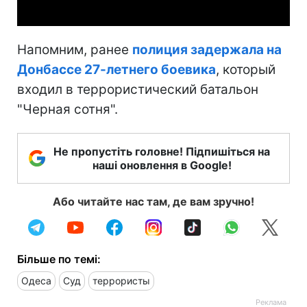
Напомним, ранее
полиция задержала на
Донбассе 27-летнего боевика
, который
входил в террористический батальон
"Черная сотня".
Не пропустіть головне! Підпишіться на
наші оновлення в Google!
Або читайте нас там, де вам зручно!
Більше по темі:
Одеса
Суд
террористы