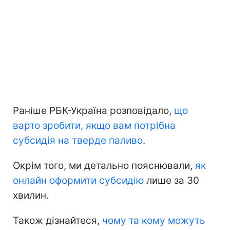
Раніше РБК-Україна розповідало,
що
варто зробити, якщо вам потрібна
субсидія на тверде паливо
.
Окрім того, ми детально пояснювали,
як
онлайн оформити субсидію
лише за 30
хвилин.
Також дізнайтеся,
чому та кому можуть