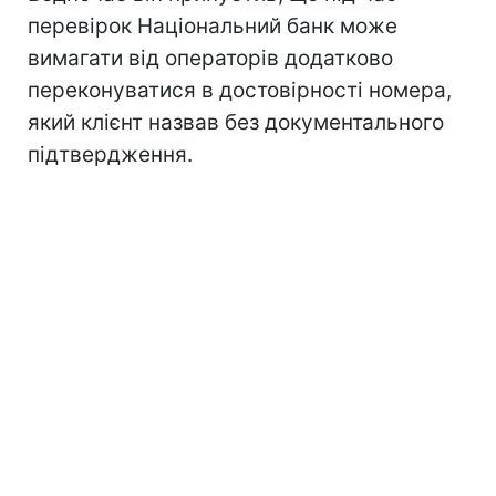
перевірок Національний банк може
вимагати від операторів додатково
переконуватися в достовірності номера,
який клієнт назвав без документального
підтвердження.