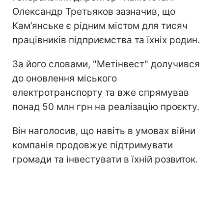
Олександр Третьяков зазначив, що
Кам’янське є рідним містом для тисяч
працівників підприємства та їхніх родин.
За його словами, "Метінвест" долучився
до оновлення міського
електротранспорту та вже спрямував
понад 50 млн грн на реалізацію проєкту.
Він наголосив, що навіть в умовах війни
компанія продовжує підтримувати
громади та інвестувати в їхній розвиток.