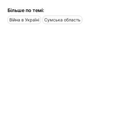
Більше по темі:
Війна в Україні
Сумська область