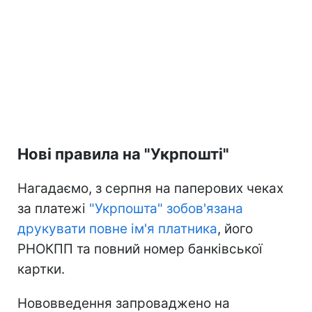
Нові правила на "Укрпошті"
Нагадаємо, з серпня на паперових чеках
за платежі
"Укрпошта" зобов'язана
друкувати повне ім'я платника
, його
РНОКПП та повний номер банківської
картки.
Нововведення запроваджено на