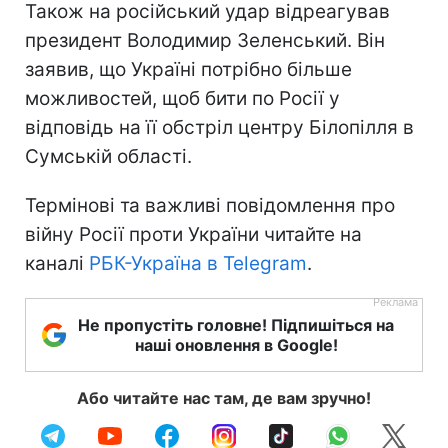
Також на російський удар відреагував
президент Володимир Зеленський. Він
заявив, що Україні потрібно більше
можливостей, щоб бити по Росії у
відповідь на її обстріл центру Білопілля в
Сумській області.
Термінові та важливі повідомлення про
війну Росії проти України читайте на
каналі
РБК-Україна в Telegram
.
Не пропустіть головне! Підпишіться на
наші оновлення в Google!
Або читайте нас там, де вам зручно!