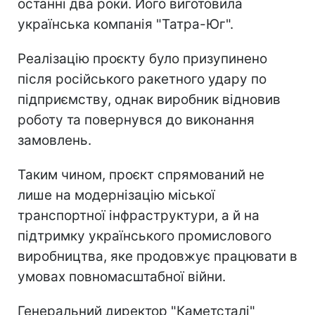
останні два роки. Його виготовила
українська компанія "Татра-Юг".
Реалізацію проєкту було призупинено
після російського ракетного удару по
підприємству, однак виробник відновив
роботу та повернувся до виконання
замовлень.
Таким чином, проєкт спрямований не
лише на модернізацію міської
транспортної інфраструктури, а й на
підтримку українського промислового
виробництва, яке продовжує працювати в
умовах повномасштабної війни.
Генеральний директор "Каметсталі"