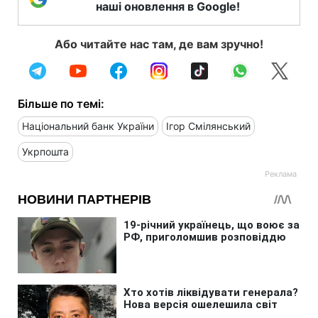
наші оновлення в Google!
Або читайте нас там, де вам зручно!
Більше по темі:
Національний банк України
Ігор Смілянський
Укрпошта