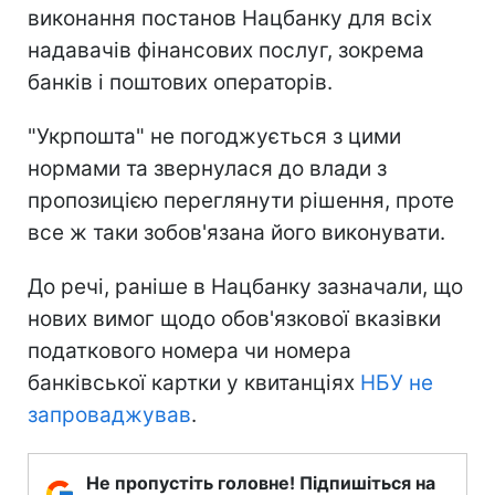
виконання постанов Нацбанку для всіх
надавачів фінансових послуг, зокрема
банків і поштових операторів.
"Укрпошта" не погоджується з цими
нормами та звернулася до влади з
пропозицією переглянути рішення, проте
все ж таки зобов'язана його виконувати.
До речі, раніше в Нацбанку зазначали, що
нових вимог щодо обов'язкової вказівки
податкового номера чи номера
банківської картки у квитанціях
НБУ не
запроваджував
.
Не пропустіть головне! Підпишіться на