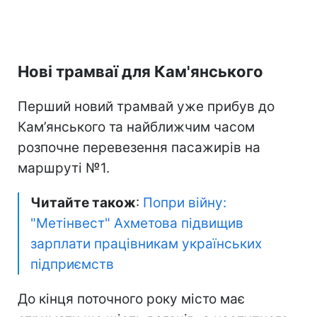
Нові трамваї для Кам'янського
Перший новий трамвай уже прибув до
Кам’янського та найближчим часом
розпочне перевезення пасажирів на
маршруті №1.
Читайте також
:
Попри війну:
"Метінвест" Ахметова підвищив
зарплати працівникам українських
підприємств
До кінця поточного року місто має