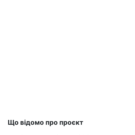
Що відомо про проєкт