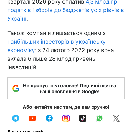
кварталі 2026 року сплатив
4,3 млрд грн
податків і зборів до бюджетів усіх рівнів в
Україні
.
Також компанія лишається одним з
найбільших інвесторів в українську
економіку
: з 24 лютого 2022 року вона
вклала більше 28 млрд гривень
інвестицій.
Не пропустіть головне! Підпишіться на
наші оновлення в Google!
Або читайте нас там, де вам зручно!
Більше по темі: