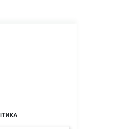
ІТИКА