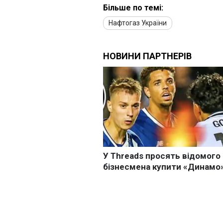
Більше по темі:
Нафтогаз України