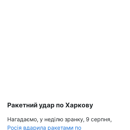
Ракетний удар по Харкову
Нагадаємо, у неділю зранку, 9 серпня,
Росія вдарила ракетами по