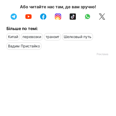
Або читайте нас там, де вам зручно!
Більше по темі:
Китай
перевозки
транзит
Шелковый путь
Вадим Пристайко