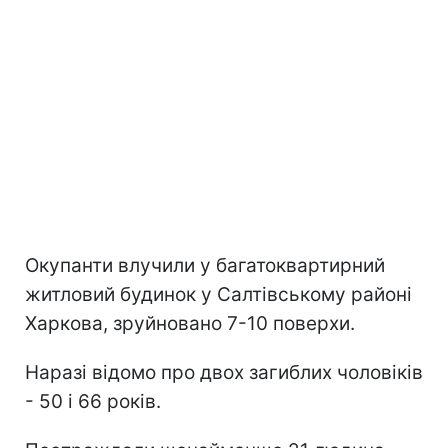
Окупанти влучили у багатоквартирний
житловий будинок у Салтівському районі
Харкова, зруйновано 7-10 поверхи.
Наразі відомо про двох загиблих чоловіків
- 50 і 66 років.