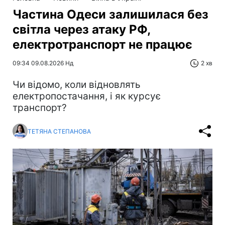
Частина Одеси залишилася без
світла через атаку РФ,
електротранспорт не працює
09:34 09.08.2026 Нд
2 хв
Чи відомо, коли відновлять
електропостачання, і як курсує
транспорт?
ТЕТЯНА СТЕПАНОВА