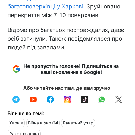
багатоповерхівці у Харкові
. Зруйновано
перекриття між 7-10 поверхами.
Відомо про багатьох постраждалих, двоє
осіб загинули. Також повідомлялося про
людей під завалами.
Не пропустіть головне! Підпишіться на
наші оновлення в Google!
Або читайте нас там, де вам зручно!
Більше по темі:
Харків
Війна в Україні
Ракетний удар
Ракетна атака