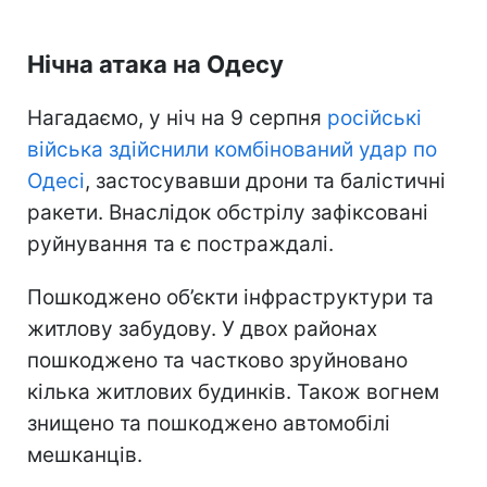
Нічна атака на Одесу
Нагадаємо, у ніч на 9 серпня
російські
війська здійснили комбінований удар по
Одесі
, застосувавши дрони та балістичні
ракети. Внаслідок обстрілу зафіксовані
руйнування та є постраждалі.
Пошкоджено об’єкти інфраструктури та
житлову забудову. У двох районах
пошкоджено та частково зруйновано
кілька житлових будинків. Також вогнем
знищено та пошкоджено автомобілі
мешканців.