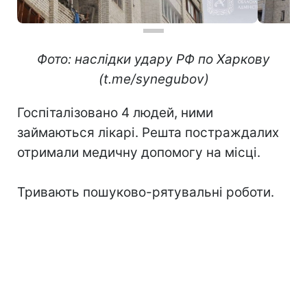
Фото: наслідки удару РФ по Харкову
(t.me/synegubov)
Госпіталізовано 4 людей, ними
займаються лікарі. Решта постраждалих
отримали медичну допомогу на місці.
Тривають пошуково-рятувальні роботи.