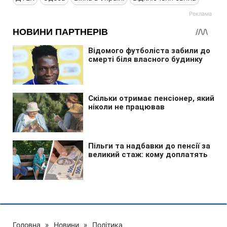
Головна
»
Новини
»
Політика