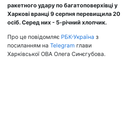
ракетного удару по багатоповерхівці у
Харкові вранці 9 серпня перевищила 20
осіб. Серед них - 5-річний хлопчик.
Про це повідомляє
РБК-Україна
з
посиланням на
Telegram
глави
Харківської ОВА Олега Синєгубова.