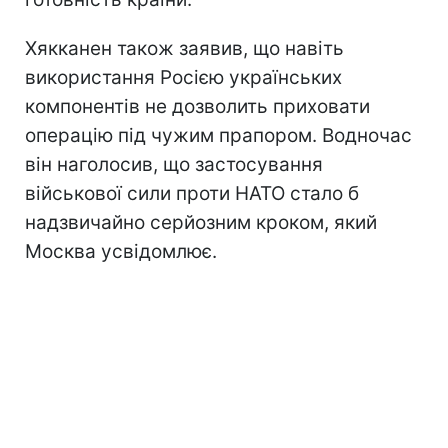
Хякканен також заявив, що навіть
використання Росією українських
компонентів не дозволить приховати
операцію під чужим прапором. Водночас
він наголосив, що застосування
військової сили проти НАТО стало б
надзвичайно серйозним кроком, який
Москва усвідомлює.