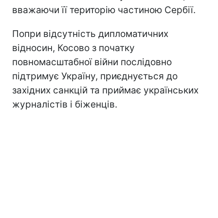
вважаючи її територію частиною Сербії.
Попри відсутність дипломатичних
відносин, Косово з початку
повномасштабної війни послідовно
підтримує Україну, приєднується до
західних санкцій та приймає українських
журналістів і біженців.