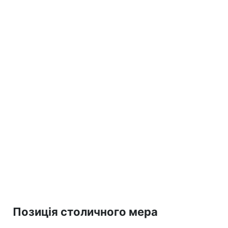
Позиція столичного мера