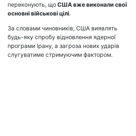
переконують, що
США вже виконали свої
основні військові цілі
.
За словами чиновників, США виявлять
будь-яку спробу відновлення ядерної
програми Ірану, а загроза нових ударів
слугуватиме стримуючим фактором.