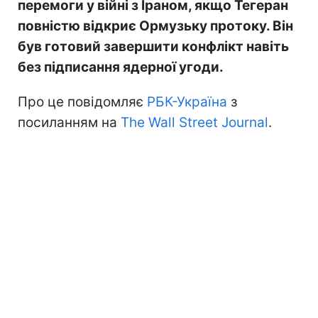
перемоги у війні з Іраном, якщо Тегеран
повністю відкриє Ормузьку протоку. Він
був готовий завершити конфлікт навіть
без підписання ядерної угоди.
Про це повідомляє
РБК-Україна
з
посиланням на
The Wall Street Journal
.