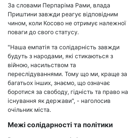
За словами Перпаріма Рами, влада
Приштини завжди реагує відповідним
чином, коли Косово не отримує належної
поваги до свого статусу.
"Наша емпатія та солідарність завжди
будуть з народами, які стикаються з
війною, насильством та
переслідуваннями. Тому що ми, краще за
багатьох інших, знаємо, що означає
боротися за свободу, гідність та право на
існування як держави", - наголосив
очільник міста.
Межі солідарності та політики