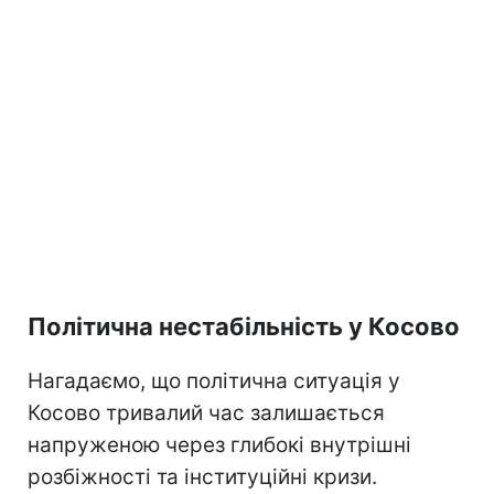
Політична нестабільність у Косово
Нагадаємо, що політична ситуація у
Косово тривалий час залишається
напруженою через глибокі внутрішні
розбіжності та інституційні кризи.