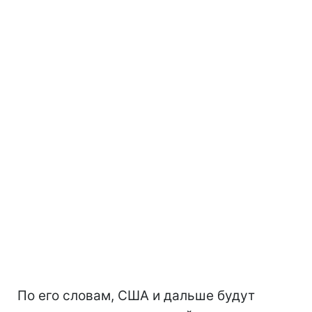
По его словам, США и дальше будут