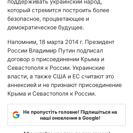
поддерживать украинский народ,
который стремится построить более
безопасное, процветающее и
демократическое будущее.
Напомним, 18 марта 2014 г. Президент
России Владимир Путин подписал
договор о присоединении Крыма и
Севастополя к России. Украинские
власти, а также США и ЕС считают это
аннексией и не признают присоединение
Крыма и Севастополя к России.
Не пропустіть головне! Підпишіться на
наші оновлення в Google!