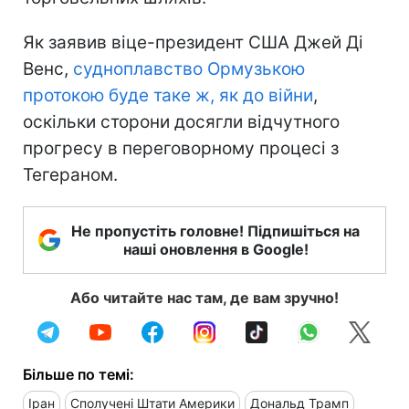
Як заявив віце-президент США Джей Ді
Венс,
судноплавство Ормузькою
протокою буде таке ж, як до війни
,
оскільки сторони досягли відчутного
прогресу в переговорному процесі з
Тегераном.
Не пропустіть головне! Підпишіться на
наші оновлення в Google!
Або читайте нас там, де вам зручно!
Більше по темі:
Іран
Сполучені Штати Америки
Дональд Трамп