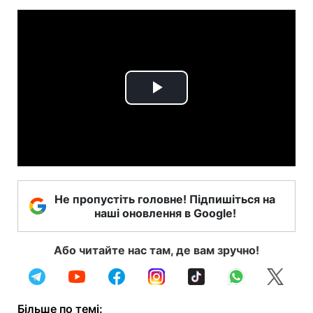
Play
Video
Не пропустіть головне! Підпишіться на
наші оновлення в Google!
Або читайте нас там, де вам зручно!
Більше по темі: