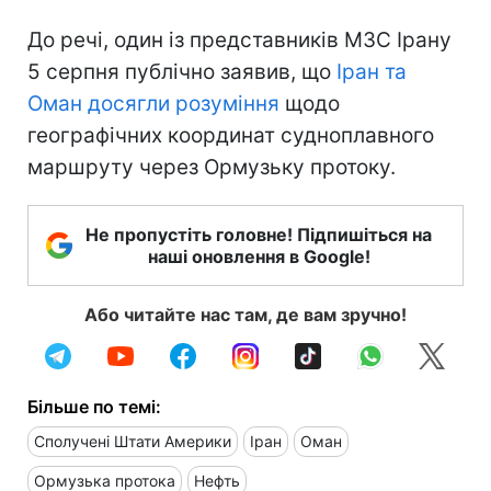
До речі, один із представників МЗС Ірану
5 серпня публічно заявив, що
Іран та
Оман досягли розуміння
щодо
географічних координат судноплавного
маршруту через Ормузьку протоку.
Не пропустіть головне! Підпишіться на
наші оновлення в Google!
Або читайте нас там, де вам зручно!
Більше по темі:
Сполучені Штати Америки
Іран
Оман
Ормузька протока
Нефть