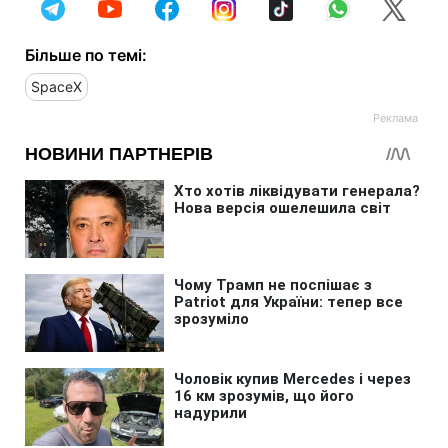
Більше по темі:
SpaceX