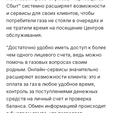
Сбыт" системно расширяет возможности
и сервисы для своих клиентов, чтобы
потребители газа не стояли в очередях и
не тратили время на посещение Центров
обслуживания.
"Достаточно удобно иметь доступ к более
чем одного лицевого счета, ведь можно
помочь в газовых вопросах своим
родным. Онлайн-сервисы значительно
расширяют возможности клиента: это и
оплата за газ в любое удобное время,
контроль за поступлениями денежных
средств на личный счет и проверка
баланса. Обмен информацией происходит