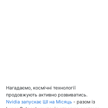
Нагадаємо, космічні технології
продовжують активно розвиватись.
Nvidia запускає ШІ на Місяць
- разом із