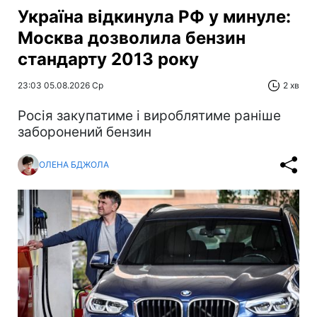
Україна відкинула РФ у минуле:
Москва дозволила бензин
стандарту 2013 року
23:03 05.08.2026 Ср
2 хв
Росія закупатиме і вироблятиме раніше
заборонений бензин
ОЛЕНА БДЖОЛА