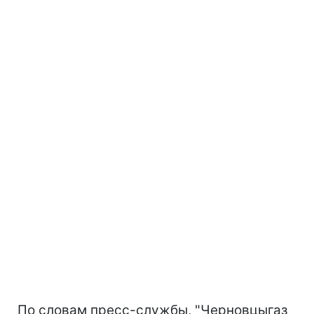
По словам пресс-службы, "Черновцыгаз