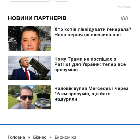
Головна
»
Бізнес
»
Економіка