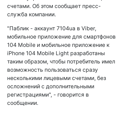
счетами. Об этом сообщает пресс-
служба компании.
"Паблик - аккаунт 7104ua в Viber,
мобильное приложение для смартфонов
104 Mobile и мобильное приложение к
iPhone 104 Mobile Light разработаны
таким образом, чтобы потребитель имел
возможность пользоваться сразу
несколькими лицевыми счетами, без
осложнений с дополнительными
регистрациями", - говорится в
сообщении.