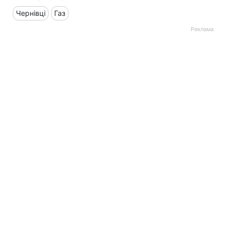
Чернівці
Газ