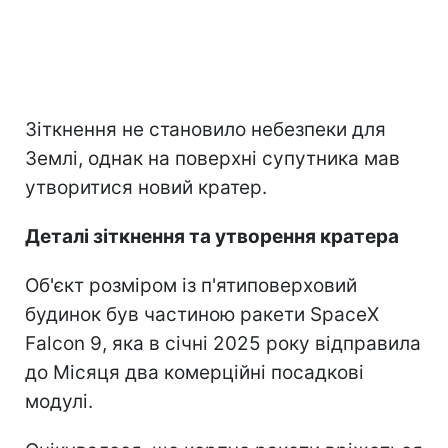
Зіткнення не становило небезпеки для
Землі, однак на поверхні супутника мав
утворитися новий кратер.
Деталі зіткнення та утворення кратера
Об'єкт розміром із п'ятиповерховий
будинок був частиною ракети SpaceX
Falcon 9, яка в січні 2025 року відправила
до Місяця два комерційні посадкові
модулі.