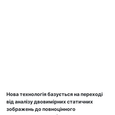
Нова технологія базується на переході
від аналізу двовимірних статичних
зображень до повноцінного