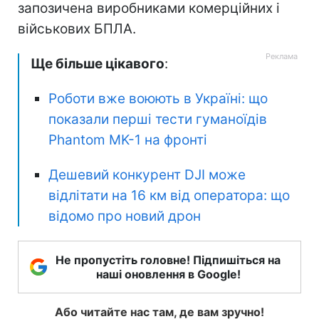
запозичена виробниками комерційних і
військових БПЛА.
Ще більше цікавого
:
Роботи вже воюють в Україні: що
показали перші тести гуманоїдів
Phantom MK-1 на фронті
Дешевий конкурент DJI може
відлітати на 16 км від оператора: що
відомо про новий дрон
Не пропустіть головне! Підпишіться на
наші оновлення в Google!
Або читайте нас там, де вам зручно!