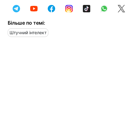
Більше по темі:
Штучний інтелект