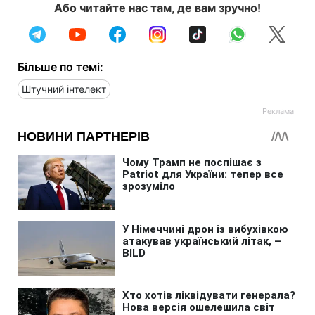
Або читайте нас там, де вам зручно!
Більше по темі:
Штучний інтелект