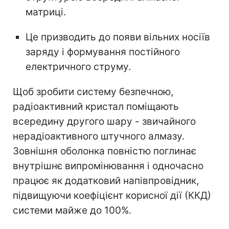
матриці.
Це призводить до появи вільних носіїв
заряду і формування постійного
електричного струму.
Щоб зробити систему безпечною,
радіоактивний кристал поміщають
всередину другого шару - звичайного
нерадіоактивного штучного алмазу.
Зовнішня оболонка повністю поглинає
внутрішнє випромінювання і одночасно
працює як додатковий напівпровідник,
підвищуючи коефіцієнт корисної дії (ККД)
системи майже до 100%.