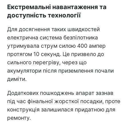
Екстремальні навантаження та
доступність технології
Для досягнення таких швидкостей
електрична система безпілотника
утримувала струм силою 400 ампер
протягом 10 секунд. Це призвело до
сильного перегріву, через що
акумулятори після приземлення почали
диміти.
Додаткових пошкоджень апарат зазнав
під час фінальної жорсткої посадки, проте
конструкція залишилася придатною для
ремонту.