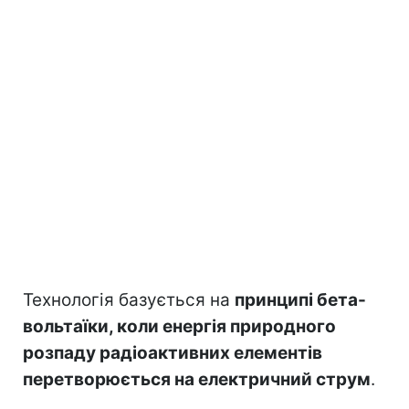
Технологія базується на
принципі бета-
вольтаїки, коли енергія природного
розпаду радіоактивних елементів
перетворюється на електричний струм
.