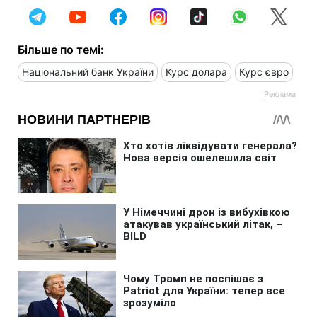
Більше по темі:
Національний банк України
Курс долара
Курс євро