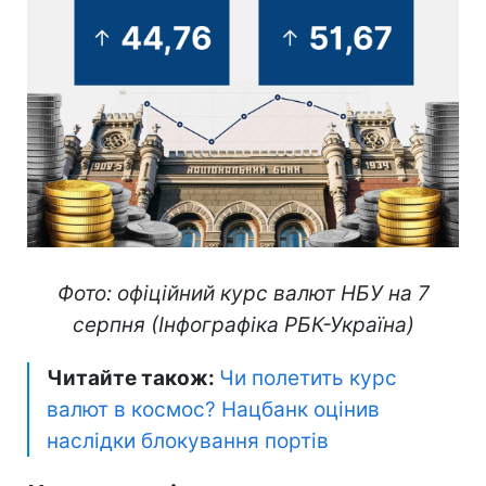
Фото: офіційний курс валют НБУ на 7
серпня (Інфографіка РБК-Україна)
Читайте також:
Чи полетить курс
валют в космос? Нацбанк оцінив
наслідки блокування портів