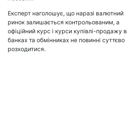
Експерт наголошує, що наразі валютний
ринок залишається контрольованим, а
офіційний курс і курси купівлі-продажу в
банках та обмінниках не повинні суттєво
розходитися.