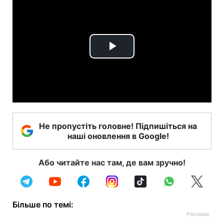
Play
Video
Не пропустіть головне! Підпишіться на
наші оновлення в Google!
Або читайте нас там, де вам зручно!
Більше по темі: