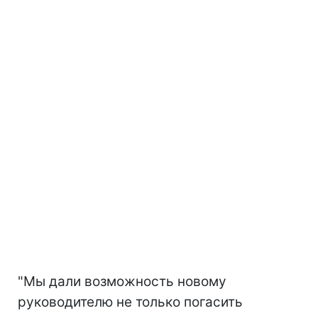
"Мы дали возможность новому
руководителю не только погасить