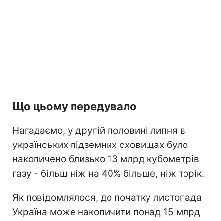
Що цьому передувало
Нагадаємо, у другій половині липня в
українських підземних сховищах було
накопичено близько 13 млрд кубометрів
газу - більш ніж на 40% більше, ніж торік.
Як повідомлялося, до початку листопада
Україна може накопичити понад 15 млрд