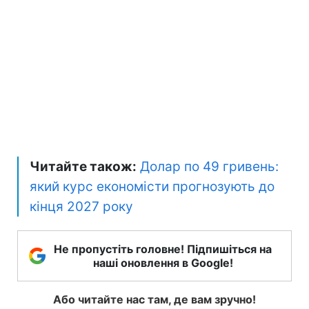
Читайте також:
Долар по 49 гривень:
який курс економісти прогнозують до
кінця 2027 року
Не пропустіть головне! Підпишіться на
наші оновлення в Google!
Або читайте нас там, де вам зручно!