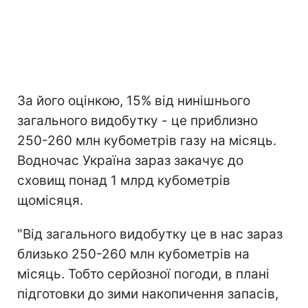
За його оцінкою, 15% від нинішнього
загального видобутку - це приблизно
250-260 млн кубометрів газу на місяць.
Водночас Україна зараз закачує до
сховищ понад 1 млрд кубометрів
щомісяця.
"Від загального видобутку це в нас зараз
близько 250-260 млн кубометрів на
місяць. Тобто серйозної погоди, в плані
підготовки до зими накопичення запасів,