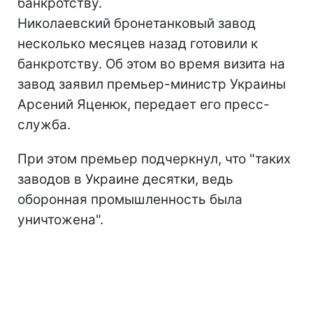
банкротству.
Николаевский бронетанковый завод
несколько месяцев назад готовили к
банкротству. Об этом во время визита на
завод заявил премьер-министр Украины
Арсений Яценюк, передает его пресс-
служба.
При этом премьер подчеркнул, что "таких
заводов в Украине десятки, ведь
оборонная промышленность была
уничтожена".