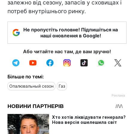
залежно від сезону, запасів у сховищах і
потреб внутрішнього ринку.
Не пропустіть головне! Підпишіться на
наші оновлення в Google!
Або читайте нас там, де вам зручно!
Більше по темі:
Опалювальный сезон
Газ