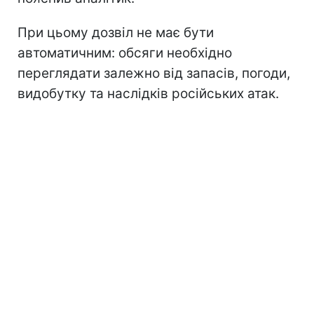
При цьому дозвіл не має бути
автоматичним: обсяги необхідно
переглядати залежно від запасів, погоди,
видобутку та наслідків російських атак.