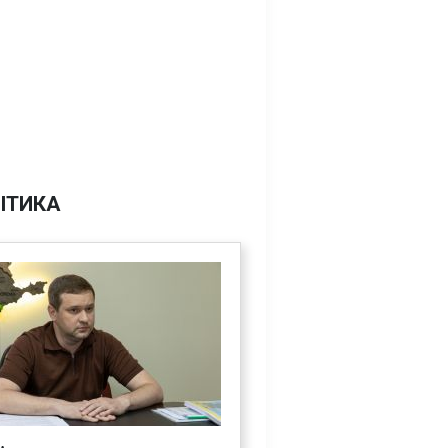
ІТИКА