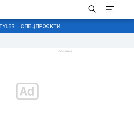
TYLER
СПЕЦПРОЄКТИ