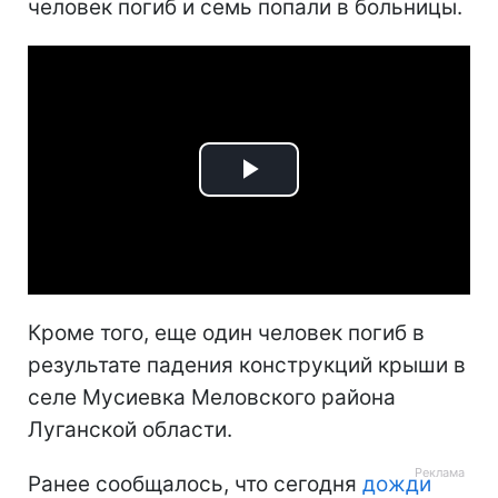
человек погиб и семь попали в больницы.
Play
Video
Кроме того, еще один человек погиб в
результате падения конструкций крыши в
селе Мусиевка Меловского района
Луганской области.
Ранее сообщалось, что сегодня
дожди