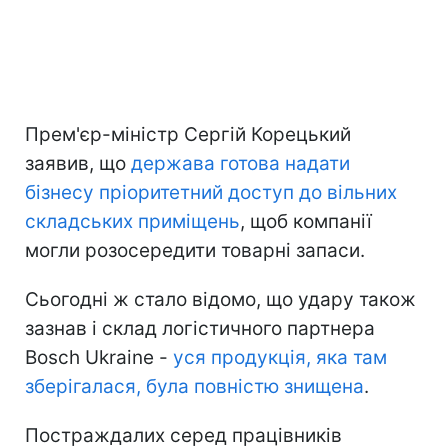
Прем'єр-міністр Сергій Корецький
заявив, що
держава готова надати
бізнесу пріоритетний доступ до вільних
складських приміщень
, щоб компанії
могли розосередити товарні запаси.
Сьогодні ж стало відомо, що удару також
зазнав і склад логістичного партнера
Bosch Ukraine -
уся продукція, яка там
зберігалася, була повністю знищена
.
Постраждалих серед працівників