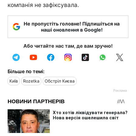
компанія не зафіксувала.
Не пропустіть головне! Підпишіться на
наші оновлення в Google!
Або читайте нас там, де вам зручно!
Більше по темі:
Київ
Rozetka
Обстріл Києва