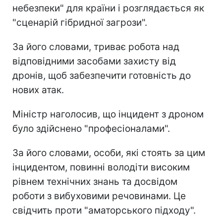
небезпеки" для країни і розглядається як
"сценарій гібридної загрози".
За його словами, триває робота над
відповідними засобами захисту від
дронів, щоб забезпечити готовність до
нових атак.
Міністр наголосив, що інцидент з дроном
було здійснено "професіоналами".
За його словами, особи, які стоять за цим
інцидентом, повинні володіти високим
рівнем технічних знань та досвідом
роботи з вибуховими речовинами. Це
свідчить проти "аматорського підходу".