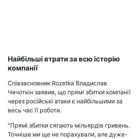
Найбільші втрати за всю історію
компанії
Співзасновник Rozetka Владислав
Чечоткін заявив, що прямі збитки компанії
через російські атаки є найбільшими за
весь час її роботи.
"Прямі збитки сягають мільярдів гривень.
Точніше ми ще не порахували, але дуже-