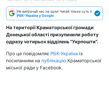
Не витрачай час на шум! Читай тільки суть з
РБК-Україна у Google
На території Краматорської громади
Донецької області призупинили роботу
одразу чотирьох відділень "Укрпошти".
Про це повідомляє
РБК-Україна
із
посиланням на
публікацію
Краматорської
міської ради у Facebook.