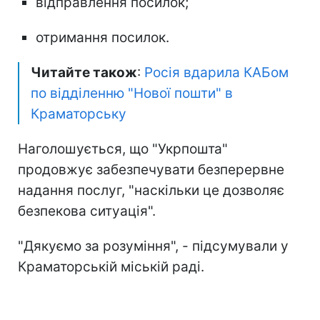
відправлення посилок;
отримання посилок.
Читайте також
:
Росія вдарила КАБом
по відділенню "Нової пошти" в
Краматорську
Наголошується, що "Укрпошта"
продовжує забезпечувати безперервне
надання послуг, "наскільки це дозволяє
безпекова ситуація".
"Дякуємо за розуміння", - підсумували у
Краматорській міській раді.