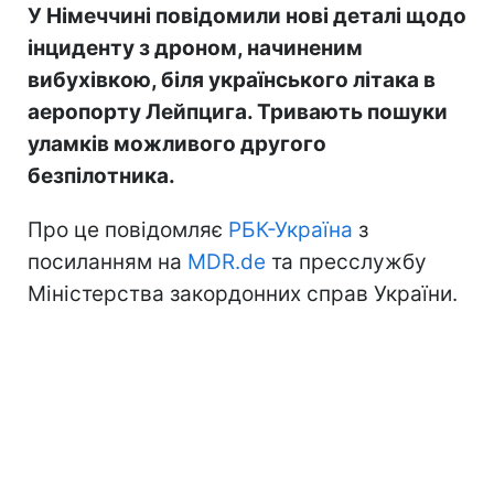
У Німеччині повідомили нові деталі щодо
інциденту з дроном, начиненим
вибухівкою, біля українського літака в
аеропорту Лейпцига. Тривають пошуки
уламків можливого другого
безпілотника.
Про це повідомляє
РБК-Україна
з
посиланням на
MDR.de
та пресслужбу
Міністерства закордонних справ України.