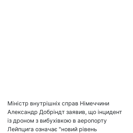
Міністр внутрішніх справ Німеччини
Александр Добріндт заявив, що інцидент
із дроном з вибухівкою в аеропорту
Лейпцига означає "новий рівень