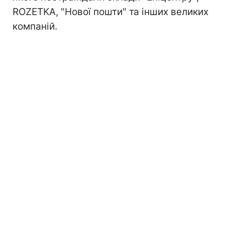
ROZETKA, "Нової пошти" та інших великих
компаній.