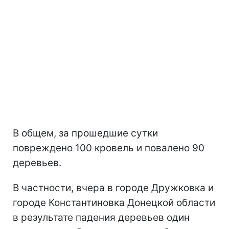
В общем, за прошедшие сутки
повреждено 100 кровель и повалено 90
деревьев.
В частности, вчера в городе Дружковка и
городе Константиновка Донецкой области
в результате падения деревьев один