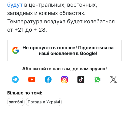
будут
в центральных, восточных,
западных и южных областях.
Температура воздуха будет колебаться
от +21 до + 28.
Не пропустіть головне! Підпишіться на
наші оновлення в Google!
Або читайте нас там, де вам зручно!
Більше по темі:
загиблі
Погода в Україні