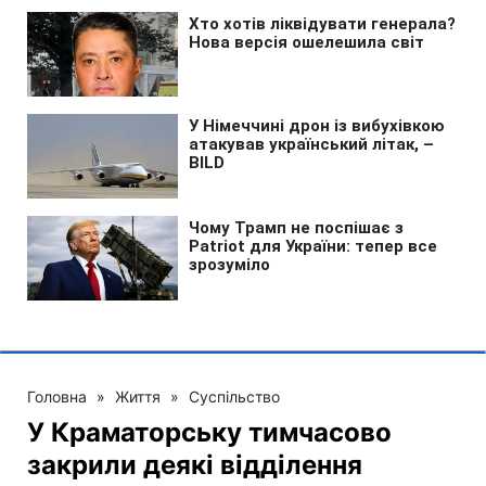
Головна
»
Життя
»
Суспільство
У Краматорську тимчасово
закрили деякі відділення