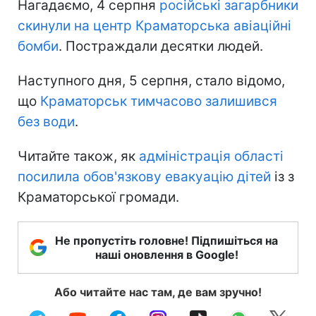
Нагадаємо, 4 серпня
російські загарбники
скинули на центр Краматорська авіаційні
бомби
. Постраждали десятки людей.
Наступного дня, 5 серпня, стало відомо,
що
Краматорськ тимчасово залишився
без води
.
Читайте також, як
адміністрація області
посилила обов'язкову евакуацію дітей
із з
Краматорської громади.
Не пропустіть головне! Підпишіться на
наші оновлення в Google!
Або читайте нас там, де вам зручно!