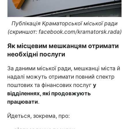
Публікація Краматорської міської ради
(скриншот: facebook.com/kramatorsk.rada)
Як місцевим мешканцям отримати
необхідні послуги
За даними міської ради, мешканці міста й
надалі можуть отримати повний спектр
поштових та фінансових послуг
у
відділеннях, які продовжують
працювати
.
Йдеться, зокрема, про: