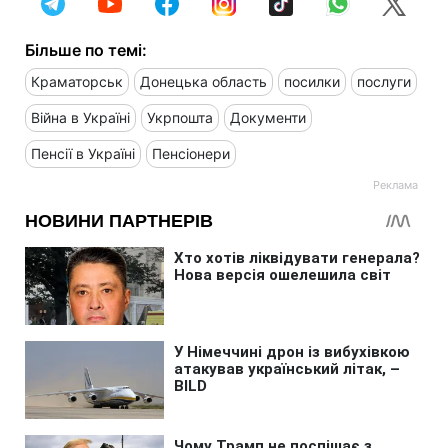
Більше по темі:
Краматорськ
Донецька область
посилки
послуги
Війна в Україні
Укрпошта
Документи
Пенсії в Україні
Пенсіонери