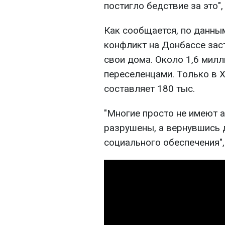
постигло бедствие за это",
Как сообщается, по данны
конфликт на Донбассе заст
свои дома. Около 1,6 милл
переселенцами. Только в 
составляет 180 тыс.
"Многие просто не имеют а
разрушены, а вернувшись д
социального обеспечения",