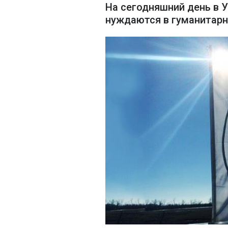
На сегодняшний день в У
нуждаются в гуманитар