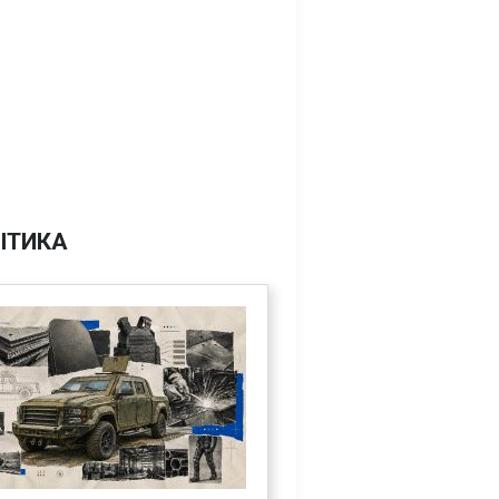
ІТИКА