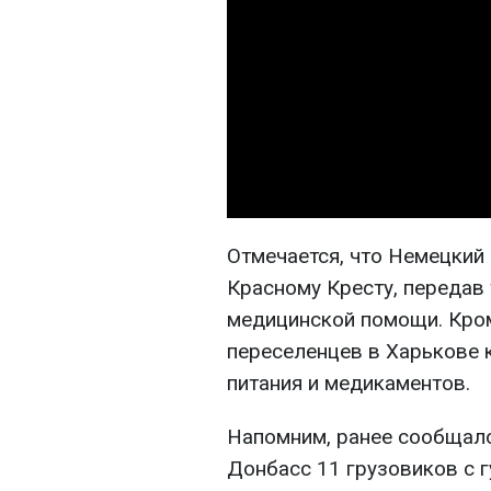
Отмечается, что Немецкий
Красному Кресту, передав
медицинской помощи. Кром
переселенцев в Харькове 
питания и медикаментов.
Напомним, ранее сообщало
Донбасс 11 грузовиков с 