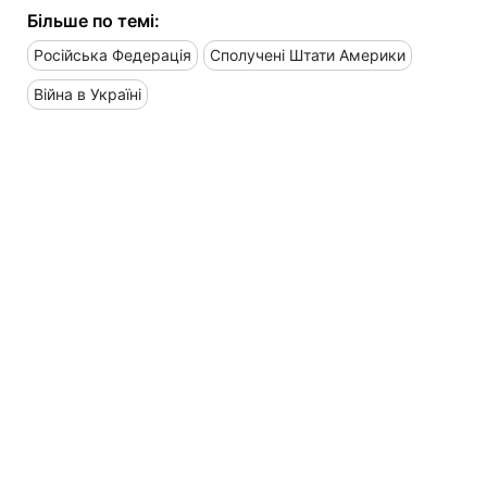
Більше по темі:
Російська Федерація
Сполучені Штати Америки
Війна в Україні