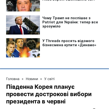
Головна
»
Новини
»
У світі
Південна Корея планує
провести дострокові вибори
президента в червні