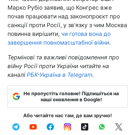
Марко Рубіо заявив, що Конгрес вже
почав працювати над законопроєкт про
санкції проти Росії, у зв'язку з чим Москва
повинна вирішити,
чи готова вона до
завершення повномасштабної війни
.
Термінові та важливі повідомлення про
війну Росії проти України читайте на
каналі
РБК-Україна в Telegram
.
Не пропустіть головне! Підпишіться на
наші оновлення в Google!
Або читайте нас там, де вам зручно!