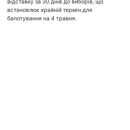
відставку за 30 днів до виборів, що
встановлює крайній термін для
балотування на 4 травня.