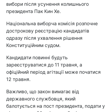
вибори після усунення колишнього
президента Пак Кин Хе.
Національна виборча комісія розпочне
дострокову реєстрацію кандидатів
одразу після ухвалення рішення
Конституційним судом.
Кандидати повинні будуть
зареєструватися до 11 травня, а
офіційний період агітації може початися
12 травня.
Важливо, що закон вимагає від
державного службовця, який
балотується на пост президента, подати у