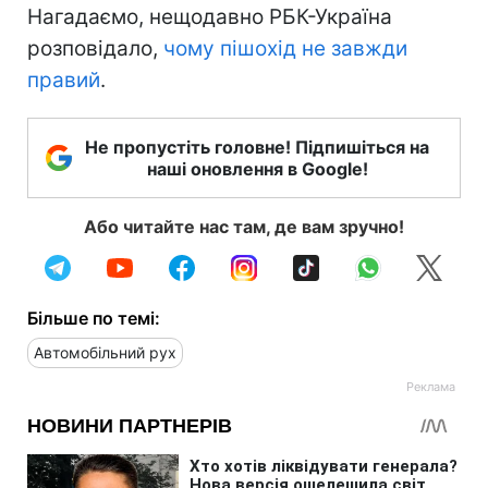
Нагадаємо, нещодавно РБК-Україна
розповідало,
чому пішохід не завжди
правий
.
Не пропустіть головне! Підпишіться на
наші оновлення в Google!
Або читайте нас там, де вам зручно!
Більше по темі:
Автомобільний рух