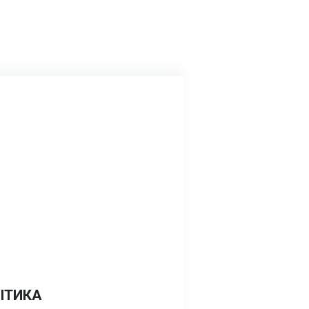
ІТИКА