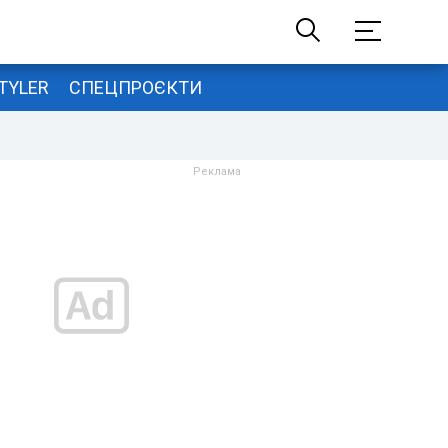
TYLER
СПЕЦПРОЄКТИ