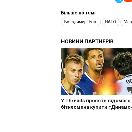
Більше по темі:
Володимир Путін
НАТО
Мар