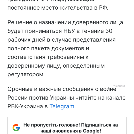
постоянное место жительства в РФ.
Решение о назначении доверенного лица
будет приниматься НБУ в течение 30
рабочих дней в случае представления
полного пакета документов и
соответствия требованиям к
доверенному лицу, определенным
регулятором.
Срочные и важные сообщения о войне
России против Украины читайте на канале
РБК-Украина в
Telegram
.
Не пропустіть головне! Підпишіться на
наші оновлення в Google!