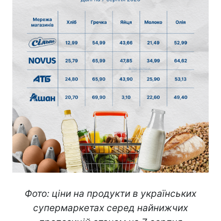
Фото: ціни на продукти в українських
супермаркетах серед найнижчих