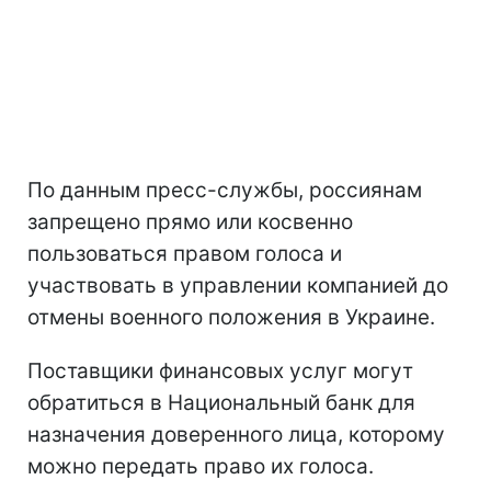
По данным пресс-службы, россиянам
запрещено прямо или косвенно
пользоваться правом голоса и
участвовать в управлении компанией до
отмены военного положения в Украине.
Поставщики финансовых услуг могут
обратиться в Национальный банк для
назначения доверенного лица, которому
можно передать право их голоса.