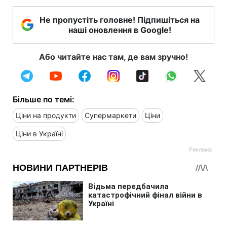
Не пропустіть головне! Підпишіться на
наші оновлення в Google!
Або читайте нас там, де вам зручно!
Більше по темі:
Ціни на продукти
Супермаркети
Ціни
Ціни в Україні