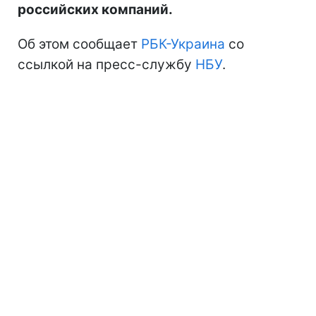
российских компаний.
Об этом сообщает
РБК-Украина
со
ссылкой на пресс-службу
НБУ
.