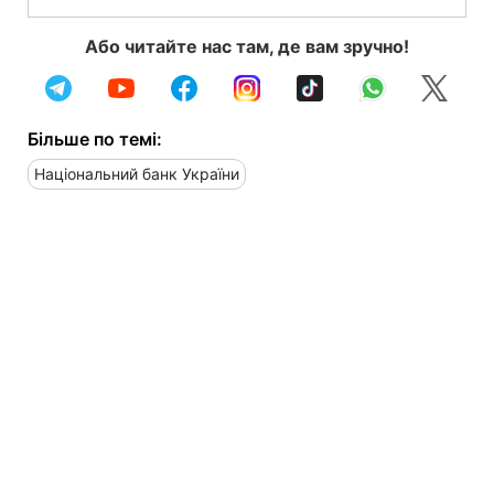
Або читайте нас там, де вам зручно!
Більше по темі:
Національний банк України