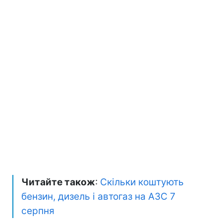
Читайте також
:
Скільки коштують
бензин, дизель і автогаз на АЗС 7
серпня