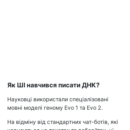
Як ШІ навчився писати ДНК?
Науковці використали спеціалізовані
мовні моделі геному Evo 1 та Evo 2.
На відміну від стандартних чат-ботів, які