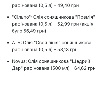
рафінована (0,5 л) - 49,40 грн
"Сільпо": Олія соняшникова "Премія"
рафінована (0,5 л) - 52,99 грн (акція,
було 56,49 грн)
АТБ: Олія "Своя лінія" соняшникова
рафінована (0,5 л) - 53,13 грн
Novus: Олія соняшникова "Щедрий
Дар" рафінована (500 мл) - 64,62 грн