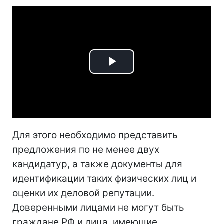
Play
Video
Для этого необходимо представить
предложения по не менее двух
кандидатур, а также документы для
идентификации таких физических лиц и
оценки их деловой репутации.
Доверенными лицами не могут быть
граждане РФ и лица, имеющие