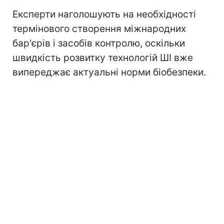
Експерти наголошують на необхідності
термінового створення міжнародних
бар'єрів і засобів контролю, оскільки
швидкість розвитку технологій ШІ вже
випереджає актуальні норми біобезпеки.