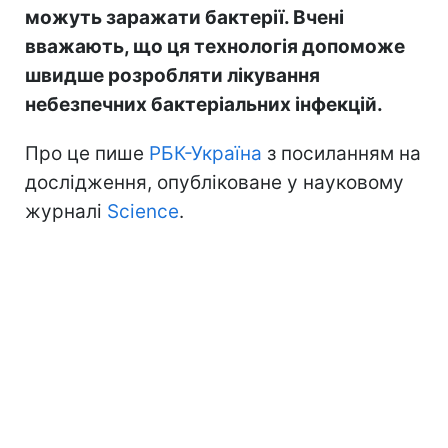
можуть заражати бактерії. Вчені
вважають, що ця технологія допоможе
швидше розробляти лікування
небезпечних бактеріальних інфекцій.
Про це пише
РБК-Україна
з посиланням на
дослідження, опубліковане у науковому
журналі
Science
.