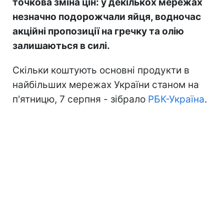
точкова зміна цін: у декількох мережах
незначно подорожчали яйця, водночас
акційні пропозиції на гречку та олію
залишаються в силі.
Скільки коштують основні продукти в
найбільших мережах України станом на
п'ятницю, 7 серпня - зібрало
РБК-Україна
.