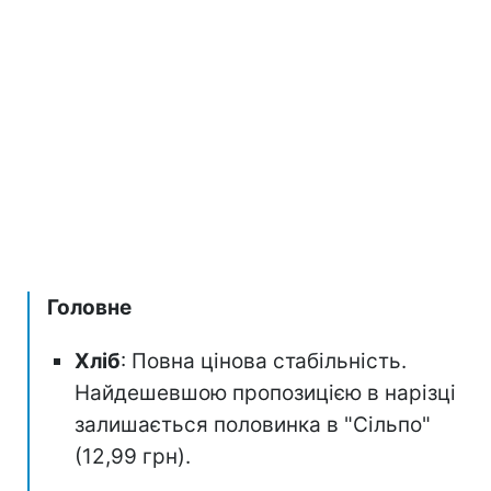
Головне
Хліб
: Повна цінова стабільність.
Найдешевшою пропозицією в нарізці
залишається половинка в "Сільпо"
(12,99 грн).