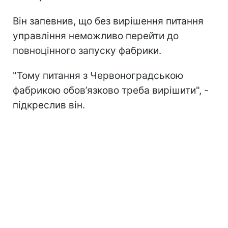
Він запевнив, що без вирішення питання
управління неможливо перейти до
повноцінного запуску фабрики.
"Тому питання з Червоноградською
фабрикою обов’язково треба вирішити", -
підкреслив він.