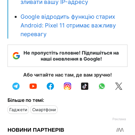
зливати вашу IP-адресу
Google відродить функцію старих
Android: Pixel 11 отримає важливу
перевагу
Не пропустіть головне! Підпишіться на
наші оновлення в Google!
Або читайте нас там, де вам зручно!
Більше по темі:
Гаджети
Смартфони