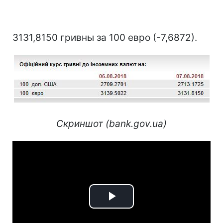
3131,8150 гривны за 100 евро (-7,6872).
Скриншот (bank.gov.ua)
Play