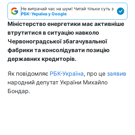
Не витрачай час на шум! Читай тільки суть з
РБК-Україна у Google
Міністерство енергетики має активніше
втрутитися в ситуацію навколо
Червоноградської збагачувальної
фабрики та консолідувати позицію
державних кредиторів.
Як повідомляє
РБК-Україна
, про це
заявив
народний депутат України Михайло
Бондар.