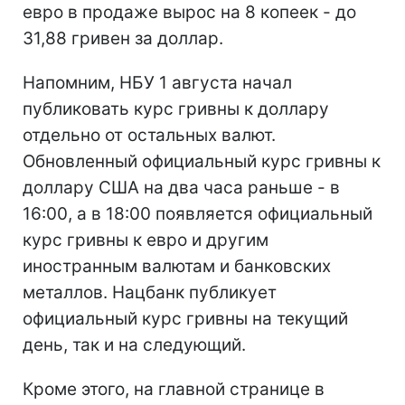
евро в продаже вырос на 8 копеек - до
31,88 гривен за доллар.
Напомним, НБУ 1 августа начал
публиковать курс гривны к доллару
отдельно от остальных валют.
Обновленный официальный курс гривны к
доллару США на два часа раньше - в
16:00, а в 18:00 появляется официальный
курс гривны к евро и другим
иностранным валютам и банковских
металлов. Нацбанк публикует
официальный курс гривны на текущий
день, так и на следующий.
Кроме этого, на главной странице в