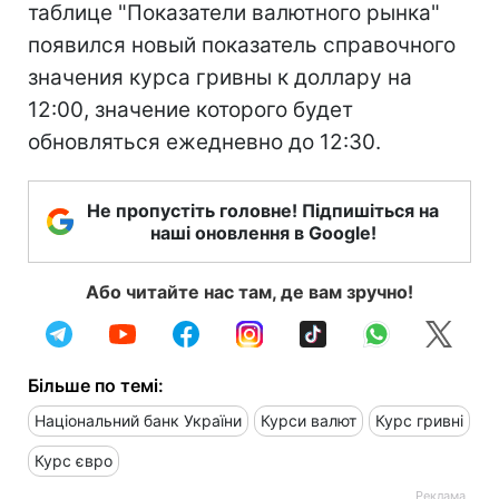
таблице "Показатели валютного рынка"
появился новый показатель справочного
значения курса гривны к доллару на
12:00, значение которого будет
обновляться ежедневно до 12:30.
Не пропустіть головне! Підпишіться на
наші оновлення в Google!
Або читайте нас там, де вам зручно!
Більше по темі:
Національний банк України
Курси валют
Курс гривні
Курс євро