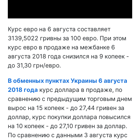
Video
Курс евро на 6 августа составляет
3139,5022 гривны за 100 евро. При этом
курс евро в продаже на межбанке 6
августа 2018 года снизился на 9 копеек -
до 31,30 грн/евро.
В обменных пунктах Украины 6 августа
2018 года
курс доллара в продаже, по
сравнению с предыдущим торговым днем
вырос на 15 копеек - до 27,44 гривен за
доллар, курс покупки доллара повысился
на 10 копеек - до 27,10 гривен за доллар.
По сравнению с данными 3 августа курс