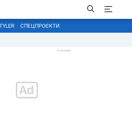
TYLER
СПЕЦПРОЄКТИ