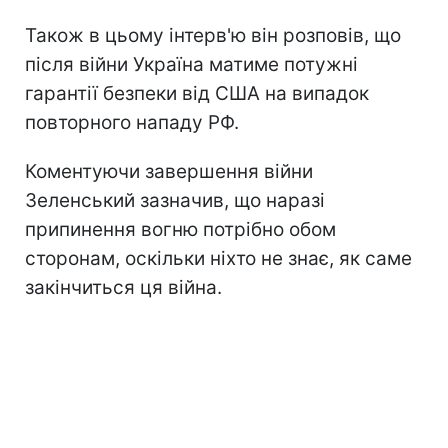
Також в цьому інтерв'ю він розповів, що
після війни Україна матиме потужні
гарантії безпеки від США на випадок
повторного нападу РФ.
Коментуючи завершення війни
Зеленський зазначив, що наразі
припинення вогню потрібно обом
сторонам, оскільки ніхто не знає, як саме
закінчиться ця війна.