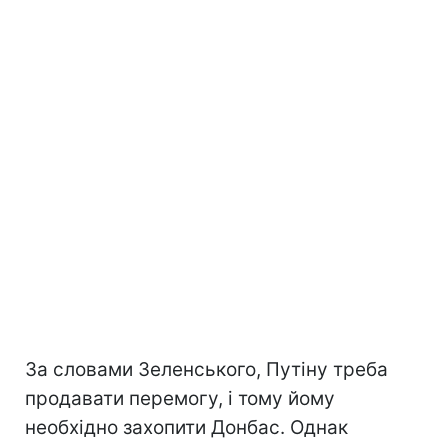
За словами Зеленського, Путіну треба
продавати перемогу, і тому йому
необхідно захопити Донбас. Однак