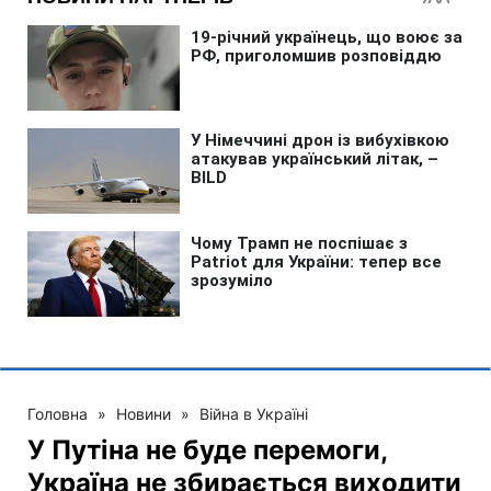
Головна
»
Новини
»
Війна в Україні
У Путіна не буде перемоги,
Україна не збирається виходити