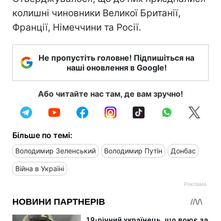
колишні чиновники Великої Британії,
Франції, Німеччини та Росії.
Не пропустіть головне! Підпишіться на
наші оновлення в Google!
Або читайте нас там, де вам зручно!
Більше по темі:
Володимир Зеленський
Володимир Путін
Донбас
Війна в Україні