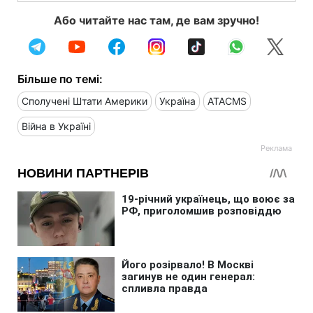
Або читайте нас там, де вам зручно!
Більше по темі:
Сполучені Штати Америки
Україна
ATACMS
Війна в Україні