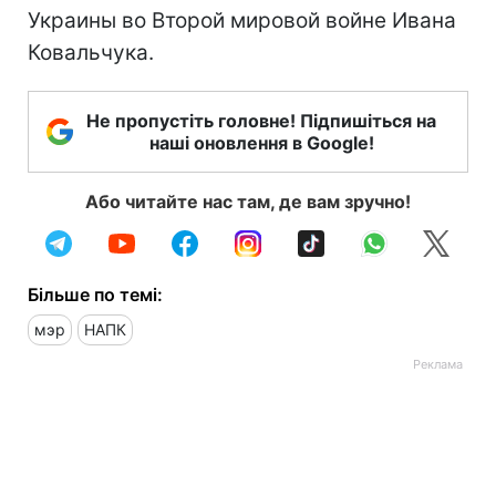
Украины во Второй мировой войне Ивана
Ковальчука.
Не пропустіть головне! Підпишіться на
наші оновлення в Google!
Або читайте нас там, де вам зручно!
Більше по темі:
мэр
НАПК