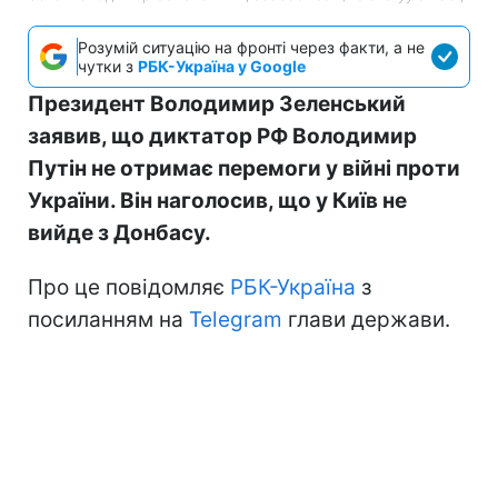
Розумій ситуацію на фронті через факти, а не
чутки з
РБК-Україна у Google
Президент Володимир Зеленський
заявив, що диктатор РФ Володимир
Путін не отримає перемоги у війні проти
України. Він наголосив, що у Київ не
вийде з Донбасу.
Про це повідомляє
РБК-Україна
з
посиланням на
Telegram
глави держави.