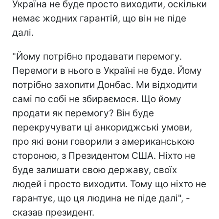
Україна не буде просто виходити, оскільки
немає жодних гарантій, що він не піде
далі.
"Йому потрібно продавати перемогу.
Перемоги в нього в Україні не буде. Йому
потрібно захопити Донбас. Ми відходити
самі по собі не збираємося. Що йому
продати як перемогу? Він буде
перекручувати ці анкориджські умови,
про які вони говорили з американською
стороною, з Президентом США. Ніхто не
буде залишати свою державу, своїх
людей і просто виходити. Тому що ніхто не
гарантує, що ця людина не піде далі", -
сказав президент.