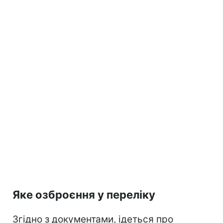
Яке озброєння у переліку
Згідно з документами, ідеться про