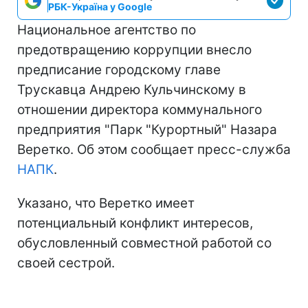
РБК-Україна у Google
Национальное агентство по
предотвращению коррупции внесло
предписание городскому главе
Трускавца Андрею Кульчинскому в
отношении директора коммунального
предприятия "Парк "Курортный" Назара
Веретко. Об этом сообщает пресс-служба
НАПК
.
Указано, что Веретко имеет
потенциальный конфликт интересов,
обусловленный совместной работой со
своей сестрой.