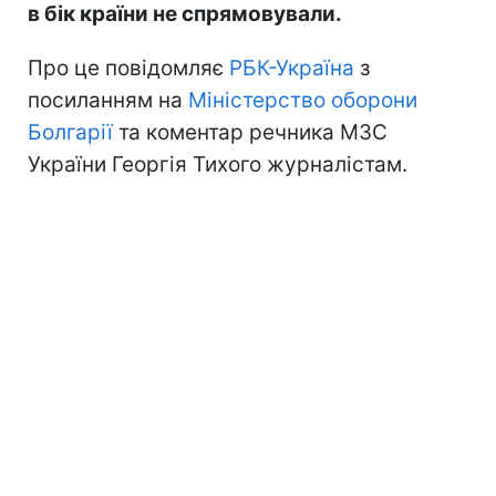
в бік країни не спрямовували.
Про це повідомляє
РБК-Україна
з
посиланням на
Міністерство оборони
Болгарії
та коментар речника МЗС
України Георгія Тихого журналістам.