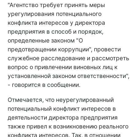
"Агентство требует принять меры
урегулирования потенциального
конфликта интересов у директора
предприятия в способ и порядок,
определенные законом "О
предотвращении коррупции", провести
служебное расследование и рассмотреть
вопрос о привлечении виновных лиц к
установленной законом ответственности",
- говорится в сообщении.
Отмечается, что неурегулированный
потенциальный конфликт интересов в
деятельности директора предприятия
также привел к возникновению реального
конфликта интересов. Так, в отношении