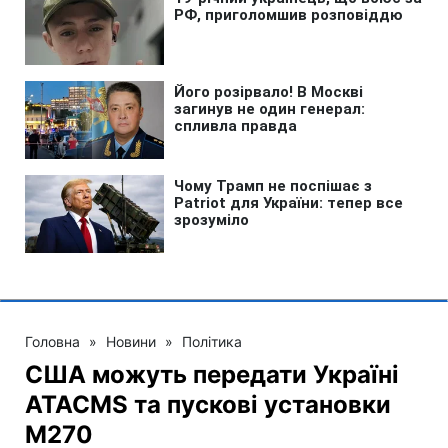
Головна
»
Новини
»
Політика
США можуть передати Україні
ATACMS та пускові установки
M270