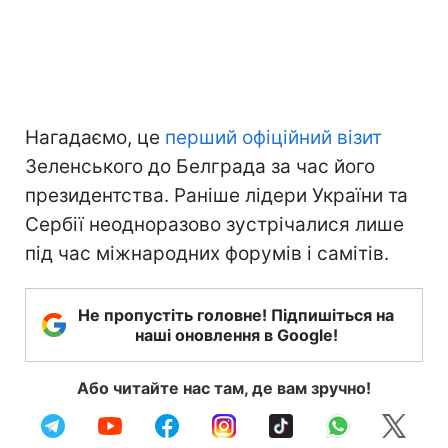
Нагадаємо, це
перший офіційний візит
Зеленського до Белграда за час його
президентства. Раніше лідери України та
Сербії неодноразово зустрічалися лише
під час міжнародних форумів і самітів.
Не пропустіть головне! Підпишіться на
наші оновлення в Google!
Або читайте нас там, де вам зручно!