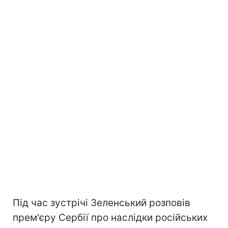
Під час зустрічі Зеленський розповів
прем'єру Сербії про наслідки російських