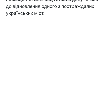
до відновлення одного з постраждалих
українських міст.