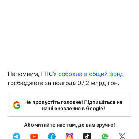
Напомним, ГНСУ
собрала в общий фонд
госбюджета за полгода 97,2 млрд грн.
Не пропустіть головне! Підпишіться на
наші оновлення в Google!
Або читайте нас там, де вам зручно!