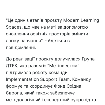
"Це один з етапів проєкту Modern Learning
Spaces, що має на меті за допомогою
оновлення освітніх просторів змінити
логіку навчання", - йдеться в
повідомленні.
До реалізації проєкту долучилася Група
ДТЕК, яка разом із "Метінвестом"
підтримала роботу команди
Implementation Support Team. Команду
формує та координує Фонд Східна
Європа, який також забезпечує
методологічний і експертний супровід та