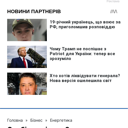
Головна
»
Бізнес
»
Енергетика