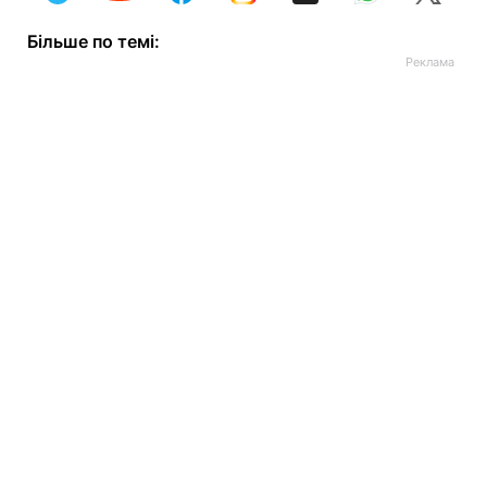
Більше по темі: