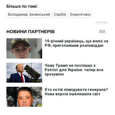
Більше по темі:
Володимир Зеленський
Сербія
Енергетики