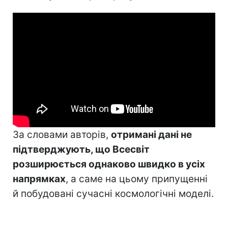
За словами авторів,
отримані дані не
підтверджують, що Всесвіт
розширюється однаково швидко в усіх
напрямках
, а саме на цьому припущенні
й побудовані сучасні космологічні моделі.