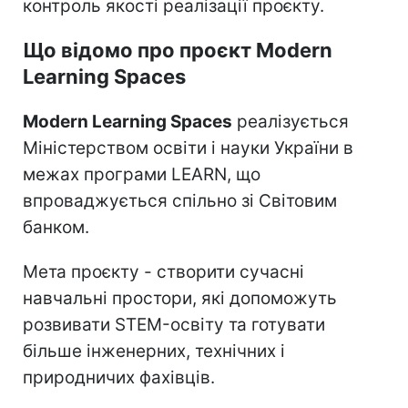
контроль якості реалізації проєкту.
Що відомо про проєкт Modern
Learning Spaces
Modern Learning Spaces
реалізується
Міністерством освіти і науки України в
межах програми LEARN, що
впроваджується спільно зі Світовим
банком.
Мета проєкту - створити сучасні
навчальні простори, які допоможуть
розвивати STEM-освіту та готувати
більше інженерних, технічних і
природничих фахівців.