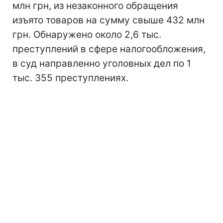
млн грн, из незаконного обращения
изъято товаров на сумму свыше 432 млн
грн. Обнаружено около 2,6 тыс.
преступлений в сфере налогообложения,
в суд направленно уголовных дел по 1
тыс. 355 преступлениях.