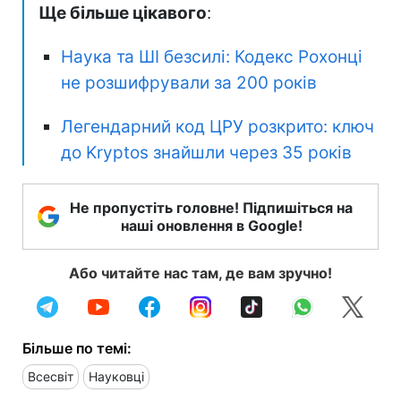
Ще більше цікавого
:
Наука та ШІ безсилі: Кодекс Рохонці
не розшифрували за 200 років
Легендарний код ЦРУ розкрито: ключ
до Kryptos знайшли через 35 років
Не пропустіть головне! Підпишіться на
наші оновлення в Google!
Або читайте нас там, де вам зручно!
Більше по темі:
Всесвіт
Науковці