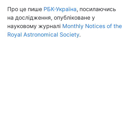
Про це пише
РБК-Україна
, посилаючись
на дослідження, опубліковане у
науковому журналі
Monthly Notices of the
Royal Astronomical Society
.