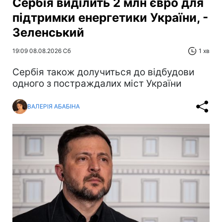
Сербія виділить 2 млн євро для
підтримки енергетики України, -
Зеленський
19:09 08.08.2026 Сб
1 хв
Сербія також долучиться до відбудови
одного з постраждалих міст України
ВАЛЕРІЯ АБАБІНА