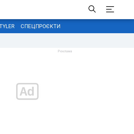
TYLER
СПЕЦПРОЄКТИ