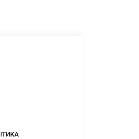
ІТИКА