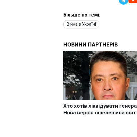
Більше по темі:
Війна в Україні