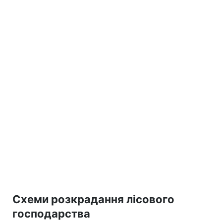
Схеми розкрадання лісового
господарства