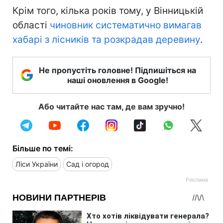
Крім того, кілька років тому, у Вінницькій
області
чиновник систематично вимагав
хабарі з лісників та розкрадав деревину
.
Не пропустіть головне! Підпишіться на
наші оновлення в Google!
Або читайте нас там, де вам зручно!
Більше по темі:
Ліси України
Сад і огород