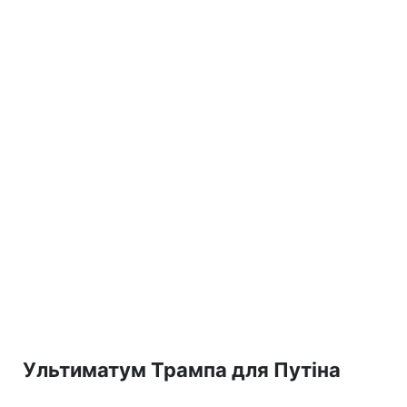
Ультиматум Трампа для Путіна