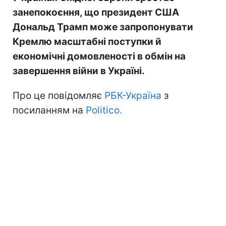
занепокоєння, що президент США
Дональд Трамп може запропонувати
Кремлю масштабні поступки й
економічні домовленості в обмін на
завершення війни в Україні.
Про це повідомляє
РБК-Україна
з
посиланням на
Politico.