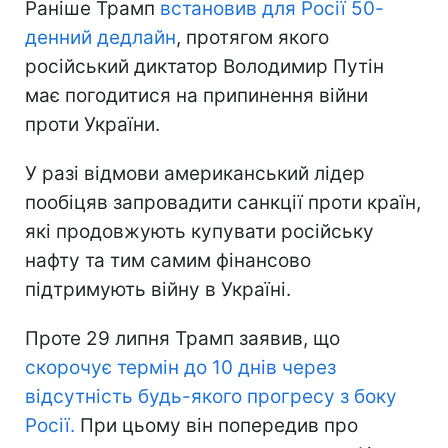
Раніше Трамп
встановив для Росії 50-
денний дедлайн
, протягом якого
російський диктатор Володимир Путін
має погодитися на припинення війни
проти України.
У разі відмови американський лідер
пообіцяв запровадити санкції проти країн,
які продовжують купувати російську
нафту та тим самим фінансово
підтримують війну в Україні.
Проте 29 липня Трамп заявив, що
скорочує термін до 10 днів через
відсутність будь-якого прогресу з боку
Росії.
При цьому він попередив про