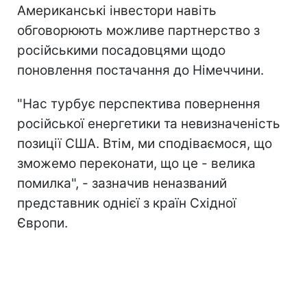
Американські інвестори навіть
обговорюють можливе партнерство з
російськими посадовцями щодо
поновлення постачання до Німеччини.
"Нас турбує перспектива повернення
російської енергетики та невизначеність
позиції США. Втім, ми сподіваємося, що
зможемо переконати, що це - велика
помилка", - зазначив неназваний
представник однієї з країн Східної
Європи.