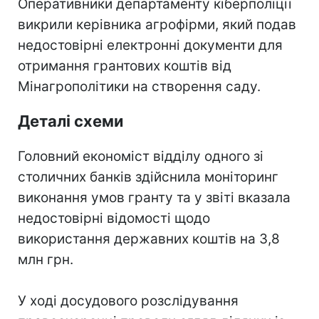
Оперативники департаменту кіберполіції
викрили керівника агрофірми, який подав
недостовірні електронні документи для
отримання грантових коштів від
Мінагрополітики на створення саду.
Деталі схеми
Головний економіст відділу одного зі
столичних банків здійснила моніторинг
виконання умов гранту та у звіті вказала
недостовірні відомості щодо
використання державних коштів на 3,8
млн грн.
У ході досудового розслідування