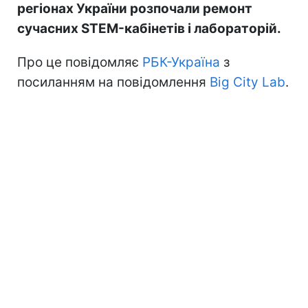
регіонах України розпочали ремонт
сучасних STEM-кабінетів і лабораторій.
Про це повідомляє
РБК-Україна
з
посиланням на повідомлення
Big City Lab
.