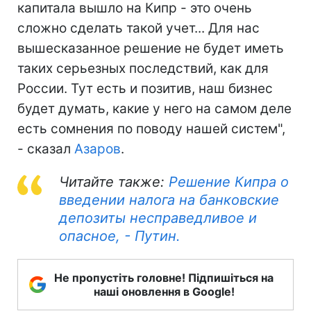
капитала вышло на Кипр - это очень
сложно сделать такой учет... Для нас
вышесказанное решение не будет иметь
таких серьезных последствий, как для
России. Тут есть и позитив, наш бизнес
будет думать, какие у него на самом деле
есть сомнения по поводу нашей систем",
- сказал
Азаров
.
Читайте также:
Решение Кипра о
введении налога на банковские
депозиты несправедливое и
опасное, - Путин.
Не пропустіть головне! Підпишіться на
наші оновлення в Google!