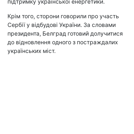
підтримку української енергетики.
Крім того, сторони говорили про участь
Сербії у відбудові України. За словами
президента, Белград готовий долучитися
до відновлення одного з постраждалих
українських міст.