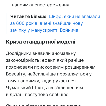
напрямку спостереження.
Читайте більше
:
Шифр, який не зламали
за 600 років: вчені знайшли нову
зачіпку у манускрипті Войнича
Криза стандартної моделі
Дослідники виявили аномальну
закономірність: ефект, який раніше
пояснювали прискореним розширенням
Всесвіту, найсильніше проявляється у
тому напрямку, куди рухається
Чумацький Шлях, а зі збільшенням
відстані поступово слабшає.