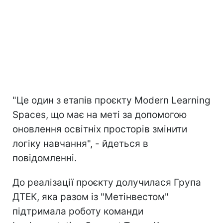
"Це один з етапів проєкту Modern Learning
Spaces, що має на меті за допомогою
оновлення освітніх просторів змінити
логіку навчання", - йдеться в
повідомленні.
До реалізації проєкту долучилася Група
ДТЕК, яка разом із "Метінвестом"
підтримала роботу команди