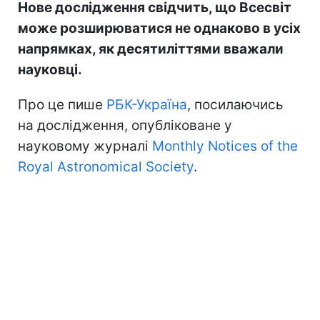
Нове дослідження свідчить, що Всесвіт
може розширюватися не однаково в усіх
напрямках, як десятиліттями вважали
науковці.
Про це пише
РБК-Україна
, посилаючись
на дослідження, опубліковане у
науковому журналі
Monthly Notices of the
Royal Astronomical Society
.