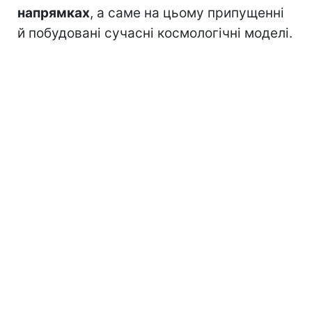
напрямках
, а саме на цьому припущенні
й побудовані сучасні космологічні моделі.