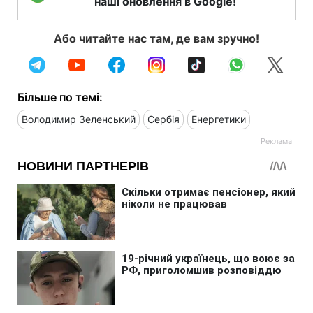
наші оновлення в Google!
Або читайте нас там, де вам зручно!
Більше по темі:
Володимир Зеленський
Сербія
Енергетики