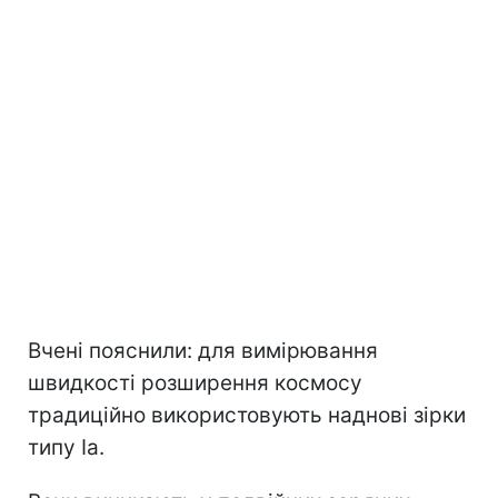
Вчені пояснили: для вимірювання
швидкості розширення космосу
традиційно використовують наднові зірки
типу Ia.