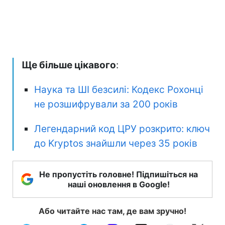
Ще більше цікавого
:
Наука та ШІ безсилі: Кодекс Рохонці
не розшифрували за 200 років
Легендарний код ЦРУ розкрито: ключ
до Kryptos знайшли через 35 років
Не пропустіть головне! Підпишіться на
наші оновлення в Google!
Або читайте нас там, де вам зручно!