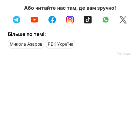
Або читайте нас там, де вам зручно!
Більше по темі:
Микола Азаров
РБК-Україна