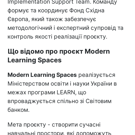
Implementation Support Team. Команду
формує та координує Фонд Східна
Європа, який також забезпечує
методологічний і експертний супровід та
контроль якості реалізації проєкту.
Що відомо про проєкт Modern
Learning Spaces
Modern Learning Spaces
реалізується
Міністерством освіти і науки України в
межах програми LEARN, що
впроваджується спільно зі Світовим
банком.
Мета проєкту - створити сучасні
навчальні простори, які допоможуть