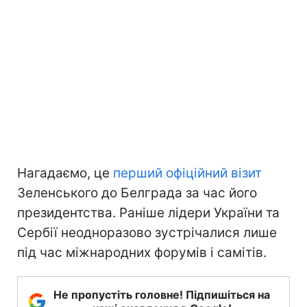
Нагадаємо, це
перший офіційний візит
Зеленського до Белграда за час його
президентства. Раніше лідери України та
Сербії неодноразово зустрічалися лише
під час міжнародних форумів і самітів.
Не пропустіть головне! Підпишіться на