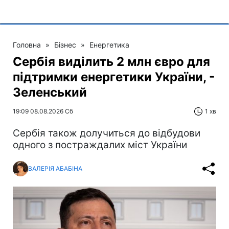
Головна
»
Бізнес
»
Енергетика
Сербія виділить 2 млн євро для
підтримки енергетики України, -
Зеленський
19:09 08.08.2026 Сб
1 хв
Сербія також долучиться до відбудови
одного з постраждалих міст України
ВАЛЕРІЯ АБАБІНА