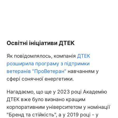
Освітні ініціативи ДТЕК
Як повідомлялось, компанія
ДТЕК
розширила програму з підтримки
ветеранів "ПроВетеран"
навчанням у
сфері сонячної енергетики.
Нагадаємо, що ще у 2023 році Академію
ДТЕК вже було визнано кращим
корпоративним університетом у номінації
"Бренд та стійкість", а у 2019 році - у