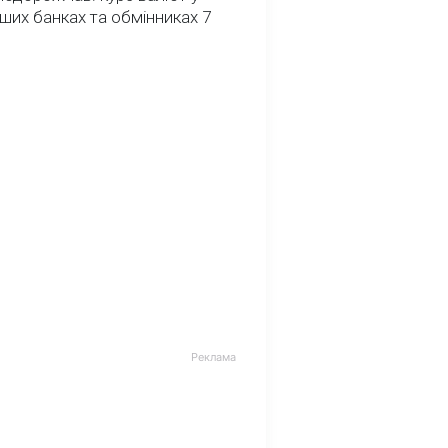
ших банках та обмінниках 7