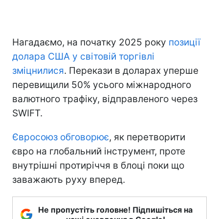
Нагадаємо, на початку 2025 року
позиції
долара США у світовій торгівлі
зміцнилися
. Перекази в доларах уперше
перевищили 50% усього міжнародного
валютного трафіку, відправленого через
SWIFT.
Євросоюз обговорює
, як перетворити
євро на глобальний інструмент, проте
внутрішні протиріччя в блоці поки що
заважають руху вперед.
Не пропустіть головне! Підпишіться на