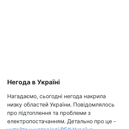
Негода в Україні
Нагадаємо, сьогодні негода накрила
низку областей України. Повідомлялось
про підтоплення та проблеми з
електропостачанням. Детально про це -