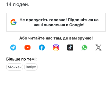
14 людей.
Не пропустіть головне! Підпишіться на
наші оновлення в Google!
Або читайте нас там, де вам зручно!
Більше по темі:
Мюнхен
Вибух