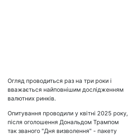
Огляд проводиться раз на три роки і
вважається найповнішим дослідженням
валютних ринків.
Опитування проводили у квітні 2025 року,
після оголошення Дональдом Трампом
так званого "Дня визволення" - пакету