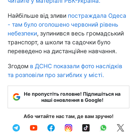
читайте у матеріалі РБК-Україна.
Найбільше від зливи
постраждала Одеса
- там було оголошено червоний рівень
небезпеки
, зупинився весь громадський
транспорт, а школи та садочки було
переведено на дистанційне навчання.
Згодом
в ДСНС показали фото наслідків
та розповіли про загиблих у місті.
Не пропустіть головне! Підпишіться на
наші оновлення в Google!
Або читайте нас там, де вам зручно!