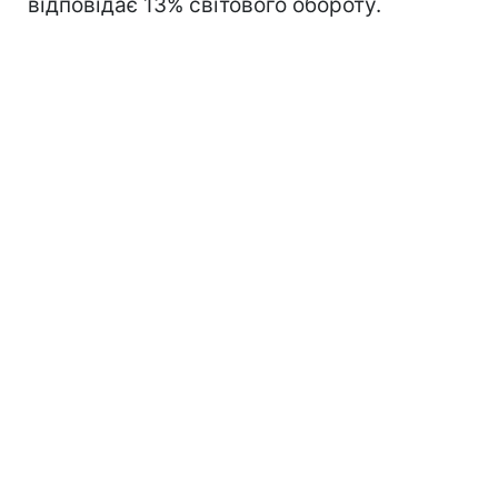
відповідає 13% світового обороту.