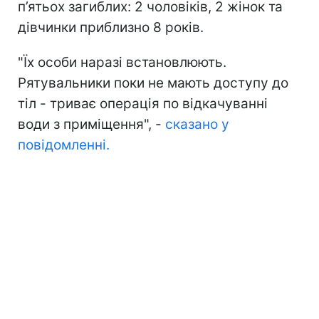
п’ятьох загиблих: 2 чоловіків, 2 жінок та
дівчинки приблизно 8 років.
"Їх особи наразі встановлюють.
Рятувальники поки не мають доступу до
тіл - триває операція по відкачуванні
води з приміщення", -
сказано у
повідомленні.