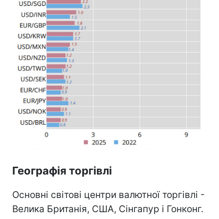
Географія торгівлі
Основні світові центри валютної торгівлі -
Велика Британія, США, Сінгапур і Гонконг.