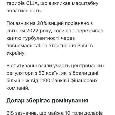
тарифів США, що викликав масштабну
волатильність.
Показник на 28% вищий порівняно з
квітнем 2022 року, коли світ переживав
хвилю турбулентності через
повномасштабне вторгнення Росії в
Україну.
В опитуванні взяли участь центробанки і
регулятори з 52 країн, які зібрали дані
більш ніж від 1100 банків і фінансових
компаній.
Долар зберігає домінування
BIS зазначив, що майже 10 трлн доларів