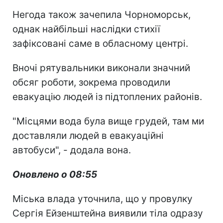
Негода також зачепила Чорноморськ,
однак найбільші наслідки стихії
зафіксовані саме в обласному центрі.
Вночі рятувальники виконали значний
обсяг роботи, зокрема проводили
евакуацію людей із підтоплених районів.
"Місцями вода була вище грудей, там ми
доставляли людей в евакуаційні
автобуси", - додала вона.
Оновлено о 08:55
Міська влада уточнила, що у провулку
Сергія Ейзенштейна виявили тіла одразу