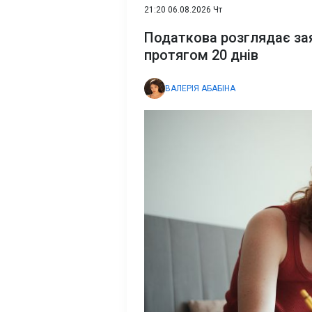
21:20 06.08.2026 Чт
Податкова розглядає за
протягом 20 днів
ВАЛЕРІЯ АБАБІНА