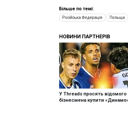
Більше по темі:
Російська Федерація
Польща