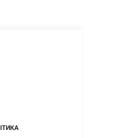
ІТИКА