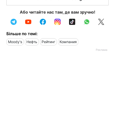
Або читайте нас там, де вам зручно!
Більше по темі:
Moody's
Нефть
Рейтинг
Компания