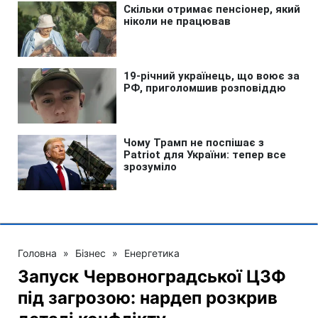
Головна
»
Бізнес
»
Енергетика
Запуск Червоноградської ЦЗФ
під загрозою: нардеп розкрив