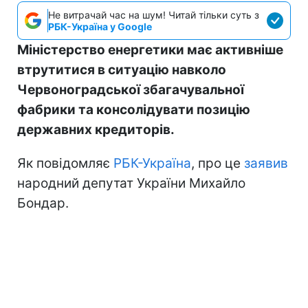
Не витрачай час на шум! Читай тільки суть з
РБК-Україна у Google
Міністерство енергетики має активніше
втрутитися в ситуацію навколо
Червоноградської збагачувальної
фабрики та консолідувати позицію
державних кредиторів.
Як повідомляє
РБК-Україна
, про це
заявив
народний депутат України Михайло
Бондар.