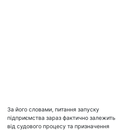
За його словами, питання запуску
підприємства зараз фактично залежить
від судового процесу та призначення