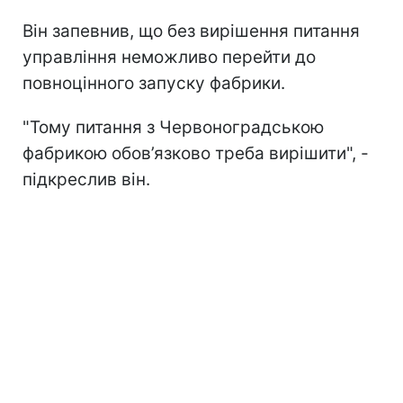
Він запевнив, що без вирішення питання
управління неможливо перейти до
повноцінного запуску фабрики.
"Тому питання з Червоноградською
фабрикою обов’язково треба вирішити", -
підкреслив він.