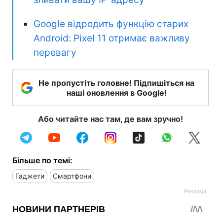
Google відродить функцію старих
Android: Pixel 11 отримає важливу
перевагу
Не пропустіть головне! Підпишіться на
наші оновлення в Google!
Або читайте нас там, де вам зручно!
Більше по темі:
Гаджети
Смартфони