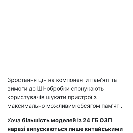
Зростання цін на компоненти пам'яті та
вимоги до ШІ-обробки спонукають
користувачів шукати пристрої з
максимально можливим обсягом пам'яті.
Хоча
більшість моделей із 24 ГБ ОЗП
наразі випускаються лише китайськими