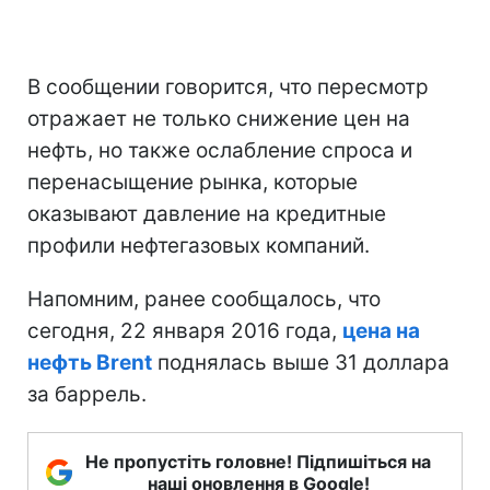
В сообщении говорится, что пересмотр
отражает не только снижение цен на
нефть, но также ослабление спроса и
перенасыщение рынка, которые
оказывают давление на кредитные
профили нефтегазовых компаний.
Напомним, ранее сообщалось, что
сегодня, 22 января 2016 года,
цена на
нефть Brent
поднялась выше 31 доллара
за баррель.
Не пропустіть головне! Підпишіться на
наші оновлення в Google!