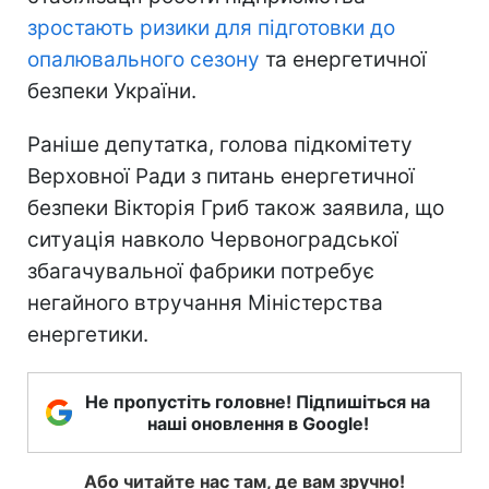
зростають ризики для підготовки до
опалювального сезону
та енергетичної
безпеки України.
Раніше депутатка, голова підкомітету
Верховної Ради з питань енергетичної
безпеки Вікторія Гриб також заявила, що
ситуація навколо Червоноградської
збагачувальної фабрики потребує
негайного втручання Міністерства
енергетики.
Не пропустіть головне! Підпишіться на
наші оновлення в Google!
Або читайте нас там, де вам зручно!