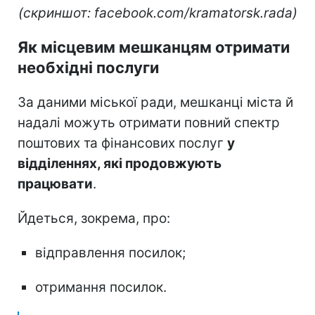
(скриншот: facebook.com/kramatorsk.rada)
Як місцевим мешканцям отримати
необхідні послуги
За даними міської ради, мешканці міста й
надалі можуть отримати повний спектр
поштових та фінансових послуг
у
відділеннях, які продовжують
працювати
.
Йдеться, зокрема, про:
відправлення посилок;
отримання посилок.