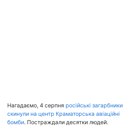
Нагадаємо, 4 серпня
російські загарбники
скинули на центр Краматорська авіаційні
бомби
. Постраждали десятки людей.