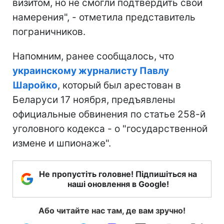
визитом, но не смогли подтвердить свои
намерения", - отметила представитель
пограничников.
Напомним, ранее сообщалось, что
украинскому журналисту Павлу
Шаройко
, который был арестован в
Беларуси 17 ноября, предъявлены
официальные обвинения по статье 258-й
уголовного кодекса - о "государственной
измене и шпионаже".
Не пропустіть головне! Підпишіться на
наші оновлення в Google!
Або читайте нас там, де вам зручно!