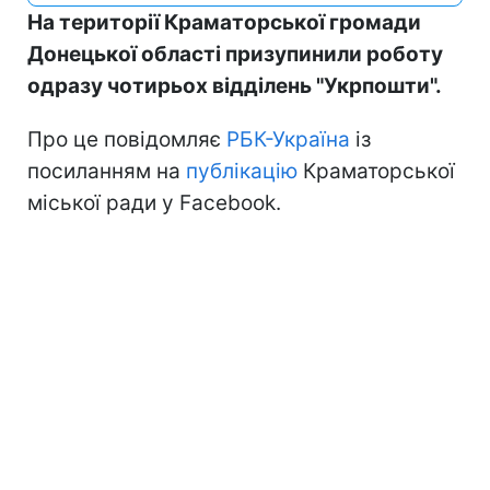
На території Краматорської громади
Донецької області призупинили роботу
одразу чотирьох відділень "Укрпошти".
Про це повідомляє
РБК-Україна
із
посиланням на
публікацію
Краматорської
міської ради у Facebook.