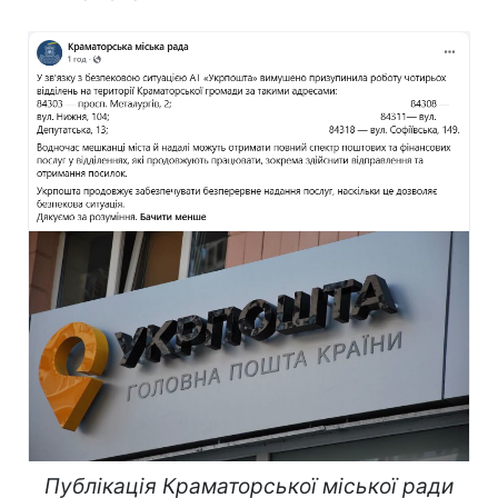
Публікація Краматорської міської ради