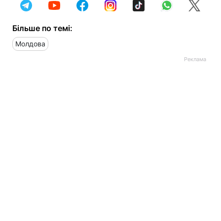
Більше по темі:
Молдова