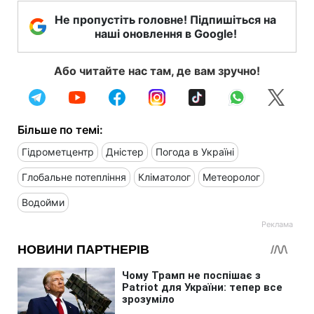
Не пропустіть головне! Підпишіться на
наші оновлення в Google!
Або читайте нас там, де вам зручно!
Більше по темі:
Гідрометцентр
Дністер
Погода в Україні
Глобальне потепління
Кліматолог
Метеоролог
Водойми