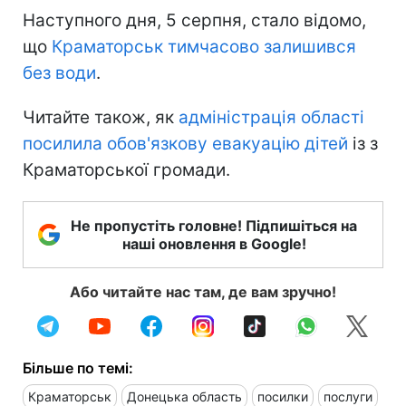
Наступного дня, 5 серпня, стало відомо,
що
Краматорськ тимчасово залишився
без води
.
Читайте також, як
адміністрація області
посилила обов'язкову евакуацію дітей
із з
Краматорської громади.
Не пропустіть головне! Підпишіться на
наші оновлення в Google!
Або читайте нас там, де вам зручно!
Більше по темі:
Краматорськ
Донецька область
посилки
послуги