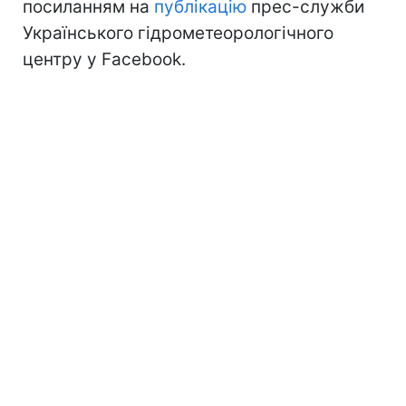
посиланням на
публікацію
прес-служби
Українського гідрометеорологічного
центру у Facebook.