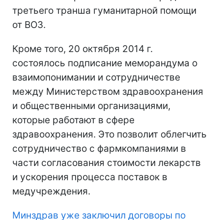
третьего транша гуманитарной помощи
от ВОЗ.
Кроме того, 20 октября 2014 г.
состоялось подписание меморандума о
взаимопонимании и сотрудничестве
между Министерством здравоохранения
и общественными организациями,
которые работают в сфере
здравоохранения. Это позволит облегчить
сотрудничество с фармкомпаниями в
части согласования стоимости лекарств
и ускорения процесса поставок в
медучреждения.
Минздрав уже заключил договоры по