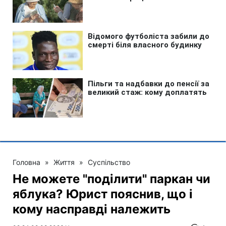
Головна
»
Життя
»
Суспільство
Не можете "поділити" паркан чи
яблука? Юрист пояснив, що і
кому насправді належить