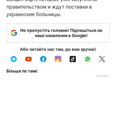
правительством и ждут поставки в
украинские больницы.
Не пропустіть головне! Підпишіться на
наші оновлення в Google!
Або читайте нас там, де вам зручно!
Більше по темі: