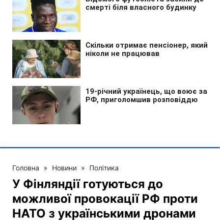
Головна
»
Новини
»
Політика
У Фінляндії готуються до
можливої провокації РФ проти
НАТО з українськими дронами