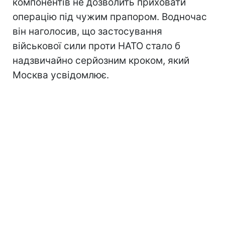
компонентів не дозволить приховати
операцію під чужим прапором. Водночас
він наголосив, що застосування
військової сили проти НАТО стало б
надзвичайно серйозним кроком, який
Москва усвідомлює.