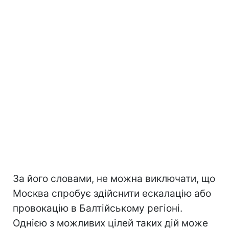
За його словами, не можна виключати, що
Москва спробує здійснити ескалацію або
провокацію в Балтійському регіоні.
Однією з можливих цілей таких дій може