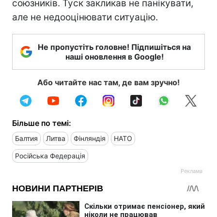
союзників. Туск закликав не панікувати,
але не недооцінювати ситуацію.
Не пропустіть головне! Підпишіться на
наші оновлення в Google!
Або читайте нас там, де вам зручно!
Більше по темі:
Балтия
Литва
Фінляндія
НАТО
Російська Федерація