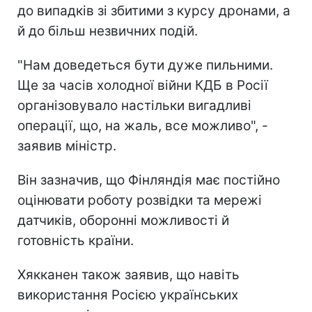
до випадків зі збитими з курсу дронами, а
й до більш незвичних подій.
"Нам доведеться бути дуже пильними.
Ще за часів холодної війни КДБ в Росії
організовувало настільки вигадливі
операції, що, на жаль, все можливо", -
заявив міністр.
Він зазначив, що Фінляндія має постійно
оцінювати роботу розвідки та мережі
датчиків, оборонні можливості й
готовність країни.
Хякканен також заявив, що навіть
використання Росією українських