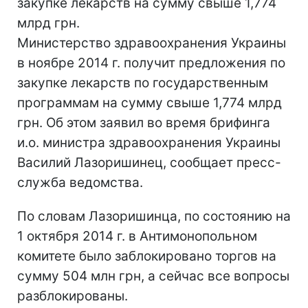
закупке лекарств на сумму свыше 1,774
млрд грн.
Министерство здравоохранения Украины
в ноябре 2014 г. получит предложения по
закупке лекарств по государственным
программам на сумму свыше 1,774 млрд
грн. Об этом заявил во время брифинга
и.о. министра здравоохранения Украины
Василий Лазоришинец, сообщает пресс-
служба ведомства.
По словам Лазоришинца, по состоянию на
1 октября 2014 г. в Антимонопольном
комитете было заблокировано торгов на
сумму 504 млн грн, а сейчас все вопросы
разблокированы.