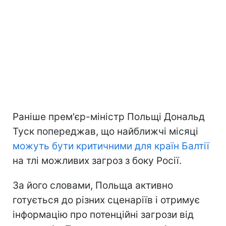
Раніше прем'єр-міністр Польщі Дональд
Туск попереджав, що найближчі місяці
можуть бути критичними для країн Балтії
на тлі можливих загроз з боку Росії.
За його словами, Польща активно
готується до різних сценаріїв і отримує
інформацію про потенційні загрози від