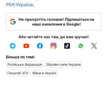
РБК-Україна
.
Не пропустіть головне! Підпишіться на
наші оновлення в Google!
Або читайте нас там, де вам зручно!
Більше по темі:
Російська Федерація
Збройні сили України
Генштаб ЗСУ
Війна в Україні