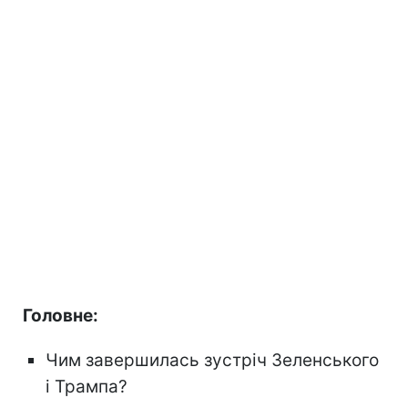
Головне:
Чим завершилась зустріч Зеленського
і Трампа?