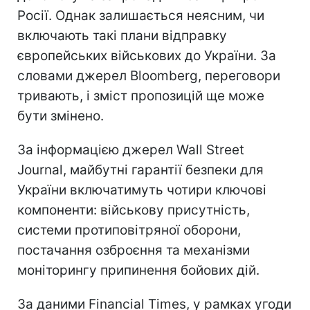
Росії. Однак залишається неясним, чи
включають такі плани відправку
європейських військових до України. За
словами джерел Bloomberg, переговори
тривають, і зміст пропозицій ще може
бути змінено.
За інформацією джерел Wall Street
Journal, майбутні гарантії безпеки для
України включатимуть чотири ключові
компоненти: військову присутність,
системи протиповітряної оборони,
постачання озброєння та механізми
моніторингу припинення бойових дій.
За даними Financial Times, у рамках угоди