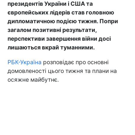
президентів України і США та
європейських лідерів став головною
дипломатичною подією тижня. Попри
загалом позитивні результати,
перспективи завершення війни досі
лишаються вкрай туманними.
РБК-Україна
розповідає про основні
домовленості цього тижня та плани на
осяжне майбутнє.