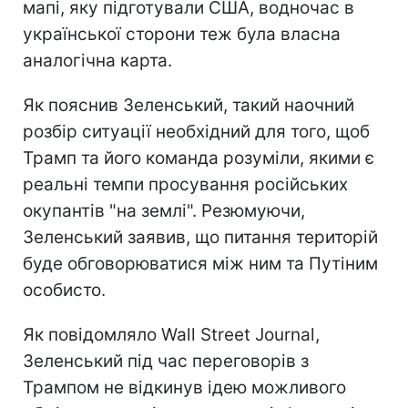
мапі, яку підготували США, водночас в
української сторони теж була власна
аналогічна карта.
Як пояснив Зеленський, такий наочний
розбір ситуації необхідний для того, щоб
Трамп та його команда розуміли, якими є
реальні темпи просування російських
окупантів "на землі". Резюмуючи,
Зеленський заявив, що питання територій
буде обговорюватися між ним та Путіним
особисто.
Як повідомляло Wall Street Journal,
Зеленський під час переговорів з
Трампом не відкинув ідею можливого