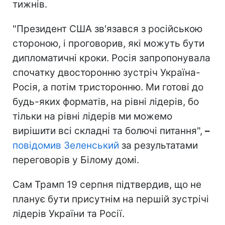
тижнів.
"Президент США зв'язався з російською
стороною, і проговорив, які можуть бути
дипломатичні кроки. Росія запропонувала
спочатку двосторонню зустріч Україна-
Росія, а потім тристоронню. Ми готові до
будь-яких форматів, на рівні лідерів, бо
тільки на рівні лідерів ми можемо
вирішити всі складні та болючі питання",
–
повідомив Зеленський
за результатами
переговорів у Білому домі.
Сам Трамп 19 серпня підтвердив, що не
планує бути присутнім на першій зустрічі
лідерів України та Росії.