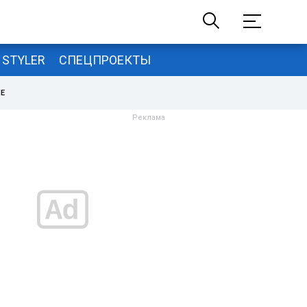
STYLER
СПЕЦПРОЕКТЫ
НЕ