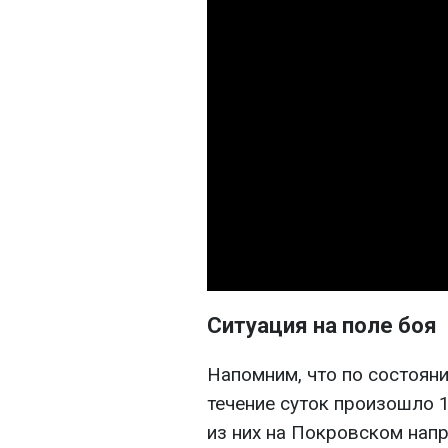
Ситуация на поле боя
Напомним, что по состоянию
течение суток произошло 
из них на Покровском напр