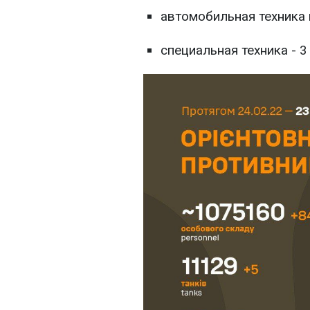
автомобильная техника и
специальная техника - 3