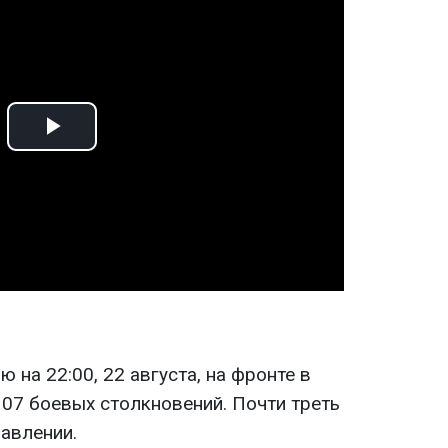
Play
Video
 на 22:00, 22 августа, на фронте в
107 боевых столкновений. Почти треть
авлении.