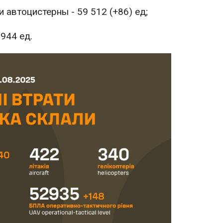
 автоцистерны - 59 512 (+86) ед;
 944 ед.