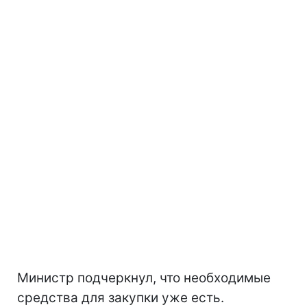
Министр подчеркнул, что необходимые
средства для закупки уже есть.