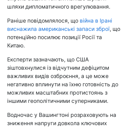
шляхи дипломатичного врегулювання.
Раніше повідомлялося, що
війна в Ірані
виснажила американські запаси зброї
, що
потенційно посилює позиції Росії та
Китаю.
Експерти зазначають, що США
зіштовхнулися із відчутним дефіцитом
важливих видів озброєння, а це може
негативно вплинути на їхню готовність до
можливих масштабних протистоянь з
іншими геополітичними суперниками.
Водночас у Вашингтоні розраховують на
зниження напруги довкола ключових