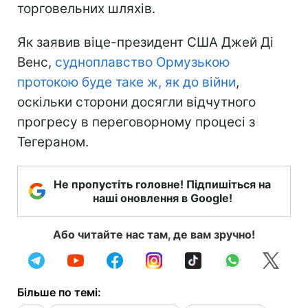
торговельних шляхів.
Як заявив віце-президент США Джей Ді
Венс,
судноплавство Ормузькою
протокою буде таке ж, як до війни
,
оскільки сторони досягли відчутного
прогресу в переговорному процесі з
Тегераном.
Не пропустіть головне! Підпишіться на
наші оновлення в Google!
Або читайте нас там, де вам зручно!
Більше по темі: