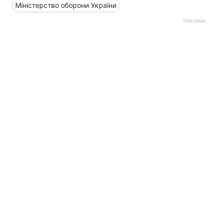
Міністерство оборони України