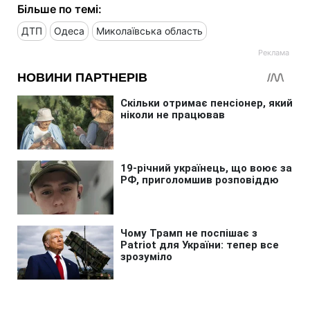
Більше по темі:
ДТП
Одеса
Миколаївська область