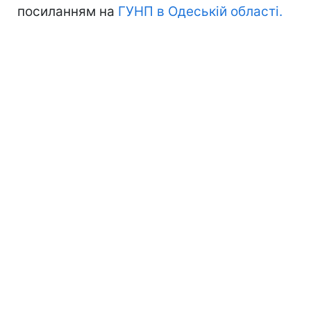
посиланням на
ГУНП в Одеській області.