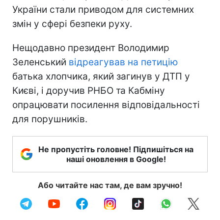
України стали приводом для системних
змін у сфері безпеки руху.
Нещодавно президент Володимир
Зеленський
відреагував на петицію
батька хлопчика, який загинув у ДТП у
Києві, і доручив РНБО та Кабміну
опрацювати посилення відповідальності
для порушників.
Не пропустіть головне! Підпишіться на
наші оновлення в Google!
Або читайте нас там, де вам зручно!