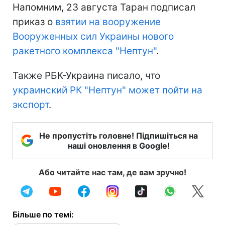
Напомним, 23 августа Таран подписал
приказ о
взятии на вооружение
Вооруженных сил Украины нового
ракетного комплекса "Нептун"
.
Также РБК-Украина писало, что
украинский РК "Нептун" может пойти на
экспорт
.
Не пропустіть головне! Підпишіться на
наші оновлення в Google!
Або читайте нас там, де вам зручно!
Більше по темі: