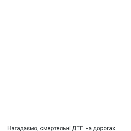
Нагадаємо, смертельні ДТП на дорогах