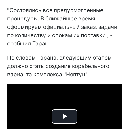
"Состоялись все предусмотренные
процедуры. В ближайшее время
сформируем официальный заказ, задачи
по количеству и срокам их поставки", -
сообщил Таран.
По словам Тарана, следующим этапом
должно стать создание корабельного
варианта комплекса "Нептун".
Play