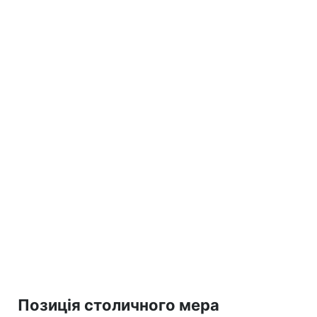
Позиція столичного мера