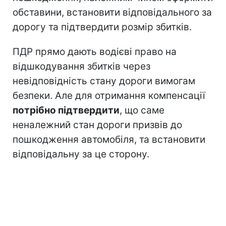
обставини, встановити відповідального за
дорогу та підтвердити розмір збитків.
ПДР прямо дають водієві право на
відшкодування збитків через
невідповідність стану дороги вимогам
безпеки. Але для отримання компенсації
потрібно підтвердити
, що саме
неналежний стан дороги призвів до
пошкодження автомобіля, та встановити
відповідальну за це сторону.