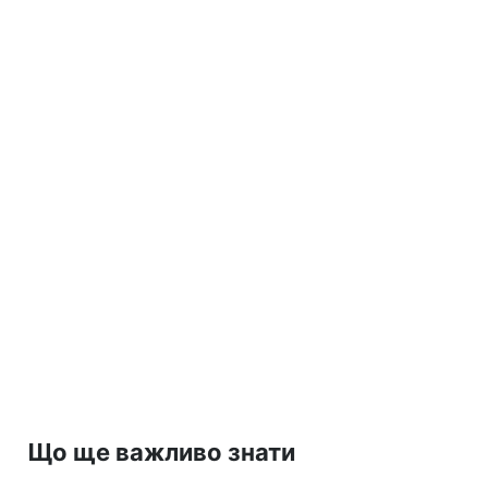
Що ще важливо знати