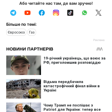
Або читайте нас там, де вам зручно!
Більше по темі:
Євросоюз
Газ