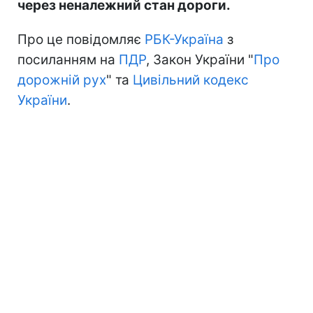
через неналежний стан дороги.
Про це повідомляє
РБК-Україна
з
посиланням на
ПДР
, Закон України "
Про
дорожній рух
" та
Цивільний кодекс
України
.