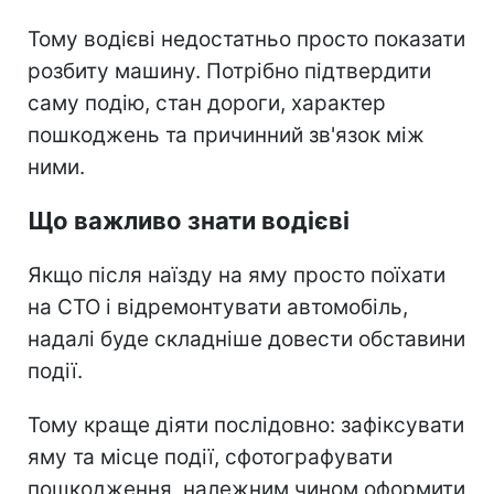
Тому водієві недостатньо просто показати
розбиту машину. Потрібно підтвердити
саму подію, стан дороги, характер
пошкоджень та причинний зв'язок між
ними.
Що важливо знати водієві
Якщо після наїзду на яму просто поїхати
на СТО і відремонтувати автомобіль,
надалі буде складніше довести обставини
події.
Тому краще діяти послідовно: зафіксувати
яму та місце події, сфотографувати
пошкодження, належним чином оформити