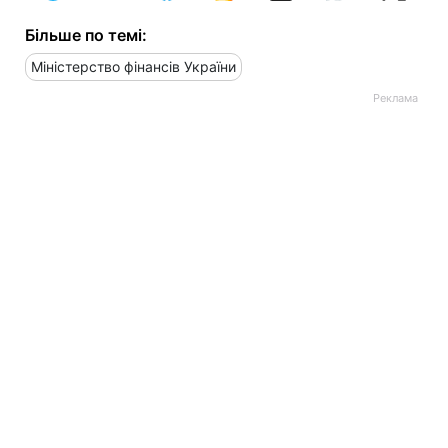
Більше по темі:
Міністерство фінансів України