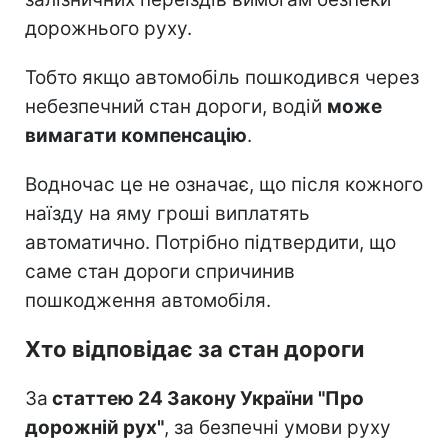
дорожнього руху.
Тобто якщо автомобіль пошкодився через
небезпечний стан дороги, водій
може
вимагати компенсацію
.
Водночас це не означає, що після кожного
наїзду на яму гроші виплатять
автоматично. Потрібно підтвердити, що
саме стан дороги спричинив
пошкодження автомобіля.
Хто відповідає за стан дороги
За
статтею 24 Закону України "Про
дорожній рух"
, за безпечні умови руху