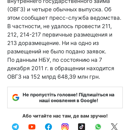
внутреннего государственного займа
(ОВГЗ) и четыре обычных выпуска. Об
этом сообщает пресс-служба ведомства.
В частности, не удалось провести 211,
212, 214-217 первичные размещения и
213 доразмещение. Ни на одно из
размещений не было подано заявок.
По данным НБУ, по состоянию на 7
декабря 2011 г. в обращении находится
ОВГЗ на 152 млрд 648,39 млн грн.
Не пропустіть головне! Підпишіться на
наші оновлення в Google!
Або читайте нас там, де вам зручно!