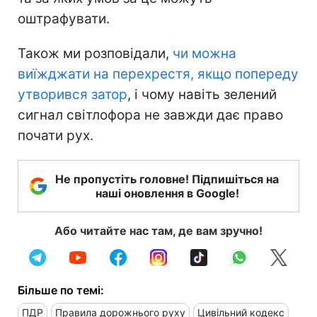
оштрафувати.
Також ми розповідали,
чи можна
виїжджати на перехрестя, якщо попереду
утворився затор
, і чому навіть зелений
сигнал світлофора не завжди дає право
почати рух.
Не пропустіть головне! Підпишіться на
наші оновлення в Google!
Або читайте нас там, де вам зручно!
Більше по темі:
ПДР
Правила дорожнього руху
Цивільний кодекс