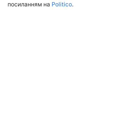
посиланням на
Politico
.