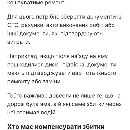
коштуватиме ремонт.
Для цього потрібно зберегти документи із
СТО, рахунки, акти виконаних робіт або
інші документи, які підтверджують
витрати.
Наприклад, якщо після наїзду на яму
пошкодилися диск і підвіска, документи
мають підтверджувати вартість їхнього
ремонту або заміни.
Тобто важливо довести не лише те, що на
дорозі була яма, а й які саме збитки через
неї отримав водій.
Хто має компенсувати збитки