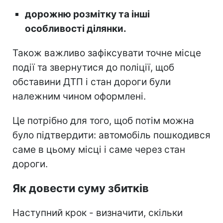
дорожню розмітку та інші
особливості ділянки.
Також важливо зафіксувати точне місце
події та звернутися до поліції, щоб
обставини ДТП і стан дороги були
належним чином оформлені.
Це потрібно для того, щоб потім можна
було підтвердити: автомобіль пошкодився
саме в цьому місці і саме через стан
дороги.
Як довести суму збитків
Наступний крок - визначити, скільки