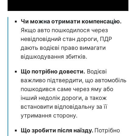
Чи можна отримати компенсацію.
Якщо авто пошкодилося через
невідповідний стан дороги, ПДР
дають водієві право вимагати
відшкодування збитків.
Що потрібно довести.
Водієві
важливо підтвердити, що автомобіль
пошкодився саме через яму або
інший недолік дороги, а також
встановити відповідальну за її
утримання сторону.
Що зробити після наїзду.
Потрібно