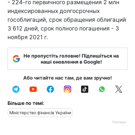
- 224-го первичного размещения 2 млн
индексированных долгосрочных
гособлигаций, срок обращения облигаций
3 612 дней, срок полного погашения - 3
ноября 2021 г.
Не пропустіть головне! Підпишіться на
наші оновлення в Google!
Або читайте нас там, де вам зручно!
Більше по темі:
Міністерство фінансів України