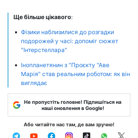
Ще більше цікавого
:
Фізики наблизилися до розгадки
подорожей у часі: допоміг сюжет
"Інтерстеллара"
Інопланетянин з "Проєкту "Аве
Марія" став реальним роботом: як він
виглядає
Не пропустіть головне! Підпишіться на
наші оновлення в Google!
Або читайте нас там, де вам зручно!