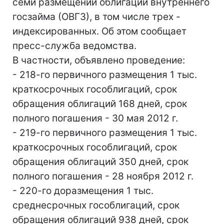
семи размещений облигаций внутреннего
госзайма (ОВГЗ), в том числе трех -
индексированных. Об этом сообщает
пресс-служба ведомства.
В частности, объявлено проведение:
- 218-го первичного размещения 1 тыс.
краткосрочных гособлигаций, срок
обращения облигаций 168 дней, срок
полного погашения - 30 мая 2012 г.
- 219-го первичного размещения 1 тыс.
краткосрочных гособлигаций, срок
обращения облигаций 350 дней, срок
полного погашения - 28 ноября 2012 г.
- 220-го доразмещения 1 тыс.
среднесрочных гособлигаций, срок
обращения облигаций 938 дней, срок