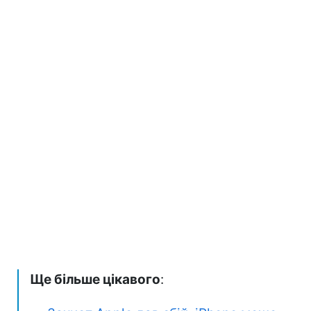
Ще більше цікавого
: