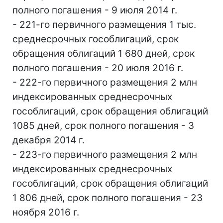
полного погашения - 9 июля 2014 г.
- 221-го первичного размещения 1 тыс.
среднесрочных гособлигаций, срок
обращения облигаций 1 680 дней, срок
полного погашения - 20 июля 2016 г.
- 222-го первичного размещения 2 млн
индексированных среднесрочных
гособлигаций, срок обращения облигаций
1085 дней, срок полного погашения - 3
декабря 2014 г.
- 223-го первичного размещения 2 млн
индексированных среднесрочных
гособлигаций, срок обращения облигаций
1 806 дней, срок полного погашения - 23
ноября 2016 г.