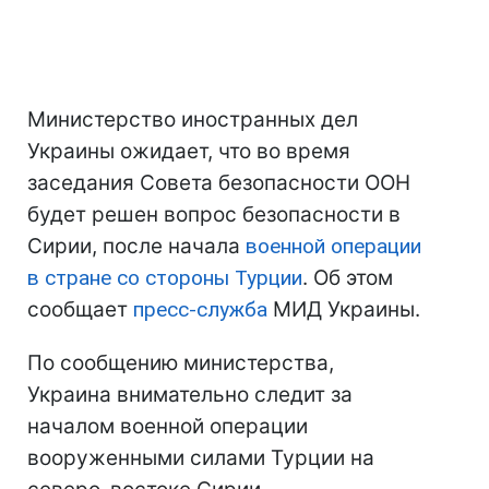
Министерство иностранных дел
Украины ожидает, что во время
заседания Совета безопасности ООН
будет решен вопрос безопасности в
Сирии, после начала
военной операции
в стране со стороны Турции
. Об этом
сообщает
пресс-служба
МИД Украины.
По сообщению министерства,
Украина внимательно следит за
началом военной операции
вооруженными силами Турции на