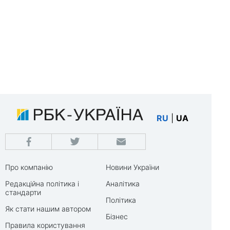
RU
|
UA
Про компанію
Новини України
Редакційна політика і
Аналітика
стандарти
Політика
Як стати нашим автором
Бізнес
Правила користування