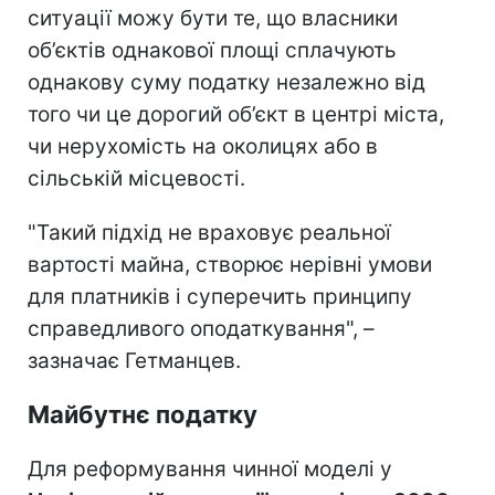
ситуації можу бути те, що власники
об’єктів однакової площі сплачують
однакову суму податку незалежно від
того чи це дорогий об’єкт в центрі міста,
чи нерухомість на околицях або в
сільській місцевості.
"Такий підхід не враховує реальної
вартості майна, створює нерівні умови
для платників і суперечить принципу
справедливого оподаткування", –
зазначає Гетманцев.
Майбутнє податку
Для реформування чинної моделі у