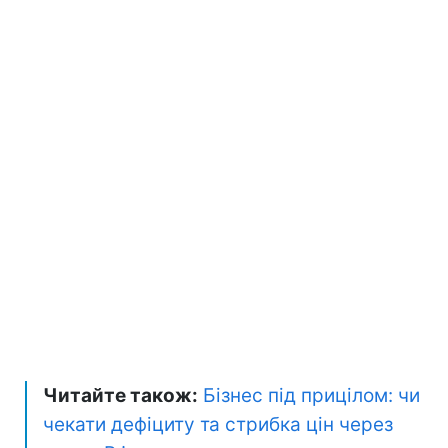
Читайте також:
Бізнес під прицілом: чи
чекати дефіциту та стрибка цін через