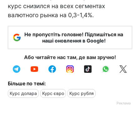
курс снизился на всех сегментах
валютного рынка на 0,3-1,4%.
Не пропустіть головне! Підпишіться на
наші оновлення в Google!
Або читайте нас там, де вам зручно!
Більше по темі:
Курс долара
Курс євро
Курс рубля