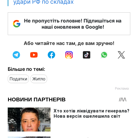
удари РФ по складах
Не пропустіть головне! Підпишіться на
наші оновлення в Google!
Або читайте нас там, де вам зручно!
Більше по темі:
Податки
Житло