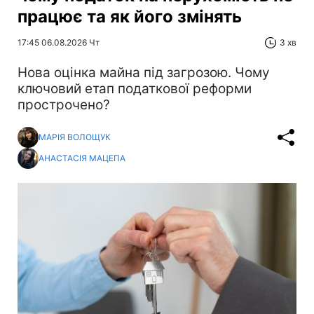
працює та як його змінять
17:45 06.08.2026 Чт
3 хв
Нова оцінка майна під загрозою. Чому
ключовий етап податкової реформи
прострочено?
МАРІЯ ВОЛОЩУК
АНАСТАСІЯ МАЦЕПА