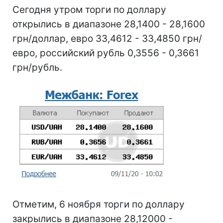
Сегодня утром торги по доллару
открылись в диапазоне 28,1400 - 28,1600
грн/доллар, евро 33,4612 - 33,4850 грн/
евро, российский рубль 0,3556 - 0,3661
грн/рубль.
Отметим, 6 ноября торги по доллару
закрылись в диапазоне 28,12000 -