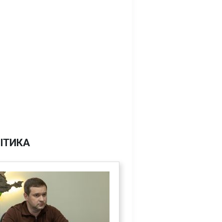
ІТИКА