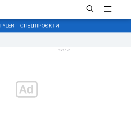
TYLER
СПЕЦПРОЄКТИ