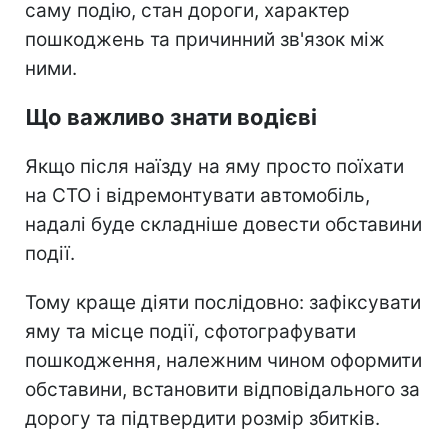
саму подію, стан дороги, характер
пошкоджень та причинний зв'язок між
ними.
Що важливо знати водієві
Якщо після наїзду на яму просто поїхати
на СТО і відремонтувати автомобіль,
надалі буде складніше довести обставини
події.
Тому краще діяти послідовно: зафіксувати
яму та місце події, сфотографувати
пошкодження, належним чином оформити
обставини, встановити відповідального за
дорогу та підтвердити розмір збитків.