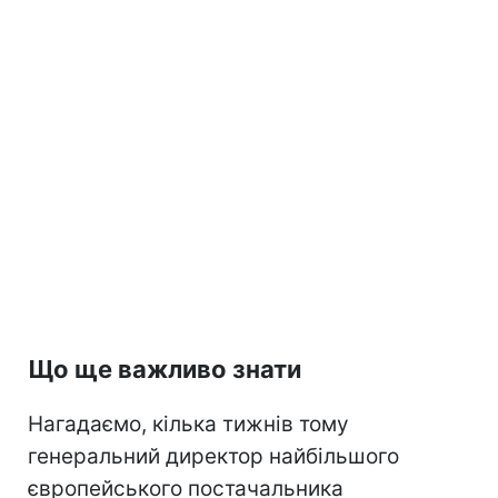
Що ще важливо знати
Нагадаємо, кілька тижнів тому
генеральний директор найбільшого
європейського постачальника