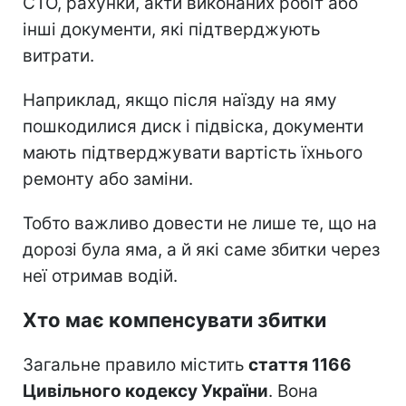
СТО, рахунки, акти виконаних робіт або
інші документи, які підтверджують
витрати.
Наприклад, якщо після наїзду на яму
пошкодилися диск і підвіска, документи
мають підтверджувати вартість їхнього
ремонту або заміни.
Тобто важливо довести не лише те, що на
дорозі була яма, а й які саме збитки через
неї отримав водій.
Хто має компенсувати збитки
Загальне правило містить
стаття 1166
Цивільного кодексу України
. Вона