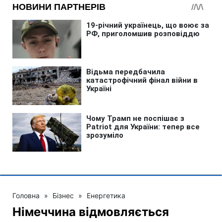
Головна
»
Бізнес
»
Енергетика
Німеччина відмовляється