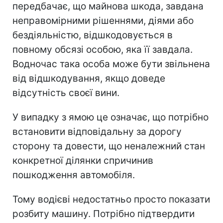
передбачає, що майнова шкода, завдана
неправомірними рішеннями, діями або
бездіяльністю, відшкодовується в
повному обсязі особою, яка її завдала.
Водночас така особа може бути звільнена
від відшкодування, якщо доведе
відсутність своєї вини.
У випадку з ямою це означає, що потрібно
встановити відповідальну за дорогу
сторону та довести, що неналежний стан
конкретної ділянки спричинив
пошкодження автомобіля.
Тому водієві недостатньо просто показати
розбиту машину. Потрібно підтвердити