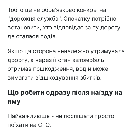
Тобто це не обов'язково конкретна
"дорожня служба". Спочатку потрібно
встановити, хто відповідає за ту дорогу,
де сталася подія.
Якщо ця сторона неналежно утримувала
дорогу, а через її стан автомобіль
отримав пошкодження, водій може
вимагати відшкодування збитків.
Що робити одразу після наїзду на
яму
Найважливіше - не поспішати просто
поїхати на СТО.