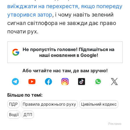
виїжджати на перехрестя, якщо попереду
утворився затор
, і чому навіть зелений
сигнал світлофора не завжди дає право
почати рух.
Не пропустіть головне! Підпишіться на
наші оновлення в Google!
Або читайте нас там, де вам зручно!
Більше по темі:
ПДР
Правила дорожнього руху
Цивільний кодекс
Водії
ДТП