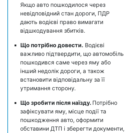
Якщо авто пошкодилося через
невідповідний стан дороги, ПДР
дають водієві право вимагати
відшкодування збитків.
Що потрібно довести.
Водієві
важливо підтвердити, що автомобіль
пошкодився саме через яму або
інший недолік дороги, а також
встановити відповідальну за її
утримання сторону.
Що зробити після наїзду.
Потрібно
зафіксувати яму, місце події та
пошкодження авто, оформити
обставини ДТП і зберегти документи,