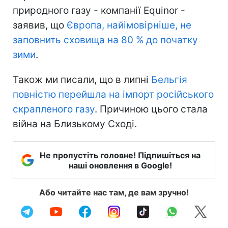
природного газу - компанії Equinor -
заявив, що
Європа, найімовірніше, не
заповнить сховища на 80 % до початку
зими
.
Також ми писали, що в липні
Бельгія
повністю перейшла на імпорт російського
скрапленого газу
. Причиною цього стала
війна на Близькому Сході.
Не пропустіть головне! Підпишіться на
наші оновлення в Google!
Або читайте нас там, де вам зручно!