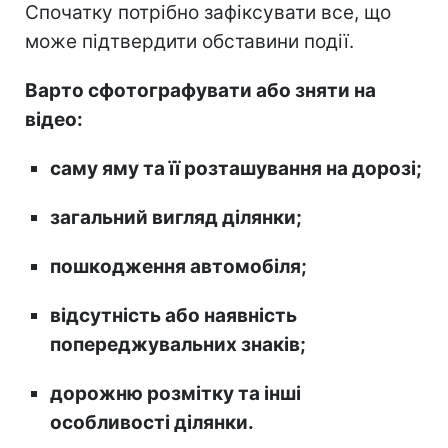
Спочатку потрібно зафіксувати все, що
може підтвердити обставини події.
Варто сфотографувати або зняти на
відео:
саму яму та її розташування на дорозі;
загальний вигляд ділянки;
пошкодження автомобіля;
відсутність або наявність
попереджувальних знаків;
дорожню розмітку та інші
особливості ділянки.