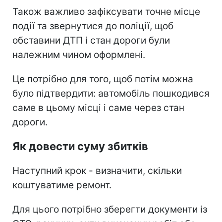
Також важливо зафіксувати точне місце
події та звернутися до поліції, щоб
обставини ДТП і стан дороги були
належним чином оформлені.
Це потрібно для того, щоб потім можна
було підтвердити: автомобіль пошкодився
саме в цьому місці і саме через стан
дороги.
Як довести суму збитків
Наступний крок - визначити, скільки
коштуватиме ремонт.
Для цього потрібно зберегти документи із