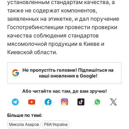
установленным стандартам качества, а
также не содержат компонентов,
заявленных на этикетке, и дал поручение
Госпотребинспекции провести проверки
качества соблюдения стандартов
мясомолочной продукции в Киеве и
Киевской области.
Не пропустіть головне! Підпишіться на
наші оновлення в Google!
Або читайте нас там, де вам зручно!
Більше по темі:
Микола Азаров
РБК-Україна