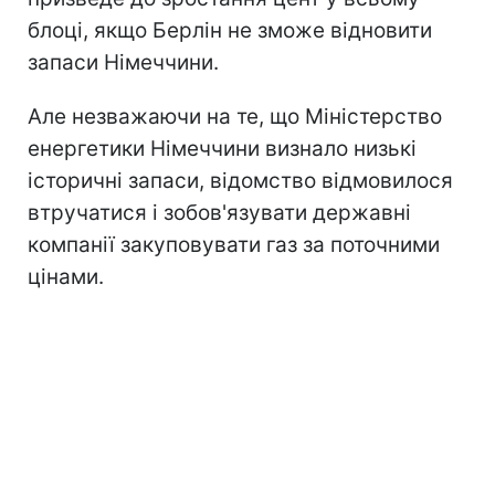
блоці, якщо Берлін не зможе відновити
запаси Німеччини.
Але незважаючи на те, що Міністерство
енергетики Німеччини визнало низькі
історичні запаси, відомство відмовилося
втручатися і зобов'язувати державні
компанії закуповувати газ за поточними
цінами.