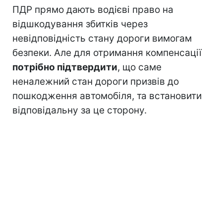
ПДР прямо дають водієві право на
відшкодування збитків через
невідповідність стану дороги вимогам
безпеки. Але для отримання компенсації
потрібно підтвердити
, що саме
неналежний стан дороги призвів до
пошкодження автомобіля, та встановити
відповідальну за це сторону.