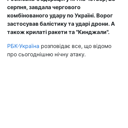
серпня, завдала чергового
комбінованого удару по Україні. Ворог
застосував балістику та ударі дрони. А
також крилаті ракети та "Кинджали".
РБК-Україна
розповідає все, що відомо
про сьогоднішню нічну атаку.