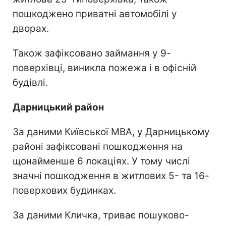
пошкоджено приватні автомобілі у
дворах.
Також зафіксовано займання у 9-
поверхівці, виникла пожежа і в офісній
будівлі.
Дарницький район
За даними Київської МВА, у Дарницькому
районі зафіксовані пошкодження на
щонайменше 6 локаціях. У тому числі
значні пошкодження в житлових 5- та 16-
поверхових будинках.
За даними Кличка, триває пошуково-