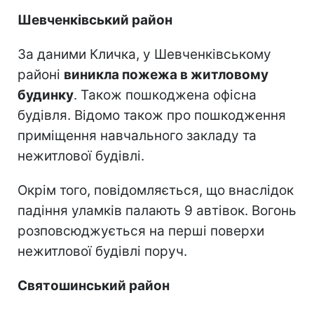
Шевченківський район
За даними Кличка, у Шевченківському
районі
виникла пожежа в житловому
будинку
. Також пошкоджена офісна
будівля. Відомо також про пошкодження
приміщення навчального закладу та
нежитлової будівлі.
Окрім того, повідомляється, що внаслідок
падіння уламків палають 9 автівок. Вогонь
розповсюджується на перші поверхи
нежитлової будівлі поруч.
Святошинський район