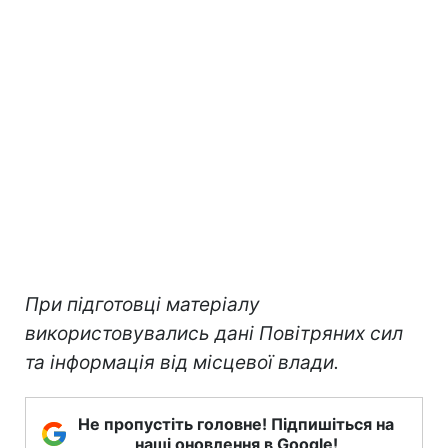
При підготовці матеріалу
використовувались дані Повітряних сил
та інформація від місцевої влади.
Не пропустіть головне! Підпишіться на
наші оновлення в Google!