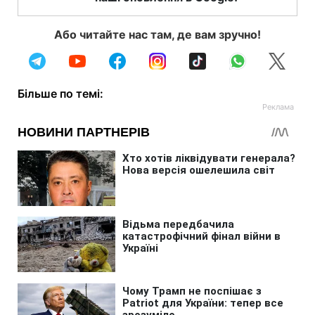
Або читайте нас там, де вам зручно!
Більше по темі: