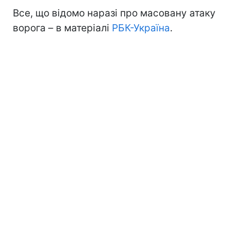
Все, що відомо наразі про масовану атаку
ворога – в матеріалі
РБК-Україна
.