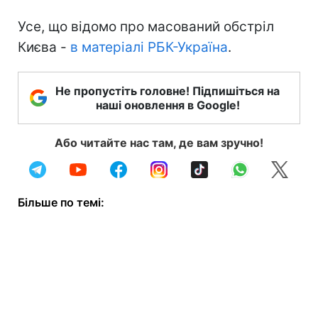
Усе, що відомо про масований обстріл
Києва -
в матеріалі РБК-Україна
.
Не пропустіть головне! Підпишіться на
наші оновлення в Google!
Або читайте нас там, де вам зручно!
Більше по темі: