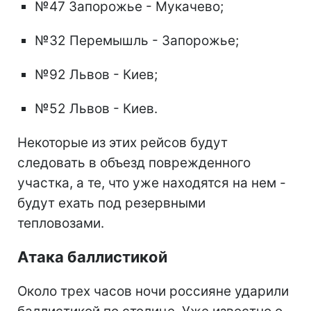
№47 Запорожье - Мукачево;
№32 Перемышль - Запорожье;
№92 Львов - Киев;
№52 Львов - Киев.
Некоторые из этих рейсов будут
следовать в объезд поврежденного
участка, а те, что уже находятся на нем -
будут ехать под резервными
тепловозами.
Атака баллистикой
Около трех часов ночи россияне ударили