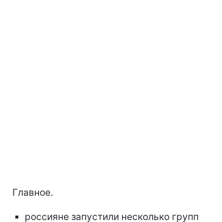
Главное.
россияне запустили несколько групп