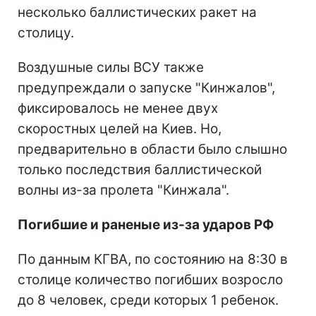
несколько баллистических ракет на
столицу.
Воздушные силы ВСУ также
предупреждали о запуске "Кинжалов",
фиксировалось не менее двух
скоростных целей на Киев. Но,
предварительно в области было слышно
только последствия баллистической
волны из-за пролета "Кинжала".
Погибшие и раненые из-за ударов РФ
По данным КГВА, по состоянию на 8:30 в
столице количество погибших возросло
до 8 человек, среди которых 1 ребенок.