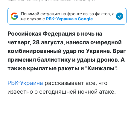
Понимай ситуацию на фронте из-за фактов, а
не слухов с
РБК-Украина в Google
Российская Федерация в ночь на
четверг, 28 августа, нанесла очередной
комбинированный удар по Украине. Враг
применил баллистику и удары дронов. А
также крылатые ракеты и "Кинжалы".
РБК-Украина
рассказывает все, что
известно о сегодняшней ночной атаке.