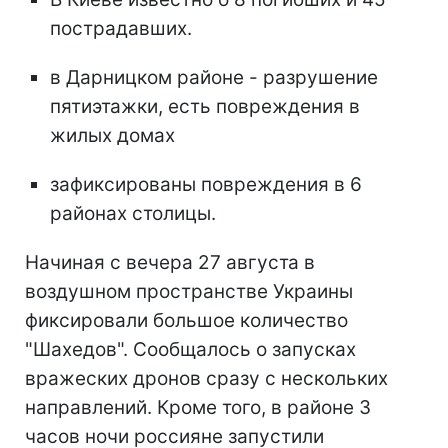
пострадавших.
в Дарницком районе - разрушение
пятиэтажки, есть повреждения в
жилых домах
зафиксированы повреждения в 6
районах столицы.
Начиная с вечера 27 августа в
воздушном пространстве Украины
фиксировали большое количество
"Шахедов". Сообщалось о запусках
вражеских дронов сразу с нескольких
направлений. Кроме того, в районе 3
часов ночи россияне запустили