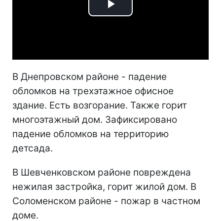
Play
Video
В Днепровском районе - падение
обломков на трехэтажное офисное
здание. Есть возгорание. Также горит
многоэтажный дом. Зафиксировано
падение обломков на территорию
детсада.
В Шевченковском районе повреждена
нежилая застройка, горит жилой дом. В
Соломенском районе - пожар в частном
доме.