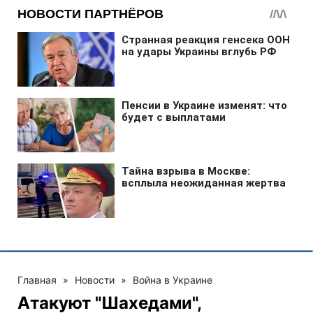
Главная
»
Новости
»
Война в Украине
Атакуют "Шахедами",