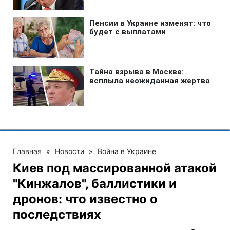
Главная
»
Новости
»
Война в Украине
Киев под массированной атакой
"Кинжалов", баллистики и
дронов: что известно о
последствиях