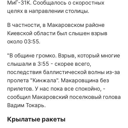
МиГ-31К. Сообщалось о скоростных
целях в направлении столицы.
В частности, в Макаровском районе
Киевской области был слышен взрыв
около 03:55.
"В общине громко. Взрыв, который многие
слышали в 3:55 - скорее всего,
последствия баллистической волны из-за
пролета "Кинжала". Макаровщина без
прилетов. У нас пока все спокойно, -
сообщил Макаровский поселковый голова
Вадим Токарь.
Крылатые ракеты