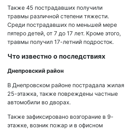
Также 45 пострадавших получили
травмы различной степени тяжести.
Среди пострадавших по меньшей мере
пятеро детей, от 7 до 17 лет. Кроме этого,
травмы получил 17-летний подросток.
Что известно о последствиях
Днепровский район
В Днепровском районе пострадала жилая
25-этажка, также повреждены частные
автомобили во дворах.
Также зафиксировано возгорание в 9-
этажке, возник пожар и в офисном