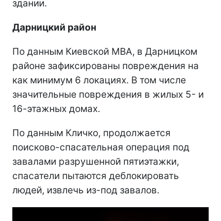
здании.
Дарницкий район
По данным Киевской МВА, в Дарницком
районе зафиксированы повреждения на
как минимум 6 локациях. В том числе
значительные повреждения в жилых 5- и
16-этажных домах.
По данным Кличко, продолжается
поисково-спасательная операция под
завалами разрушенной пятиэтажки,
спасатели пытаются деблокировать
людей, извлечь из-под завалов.