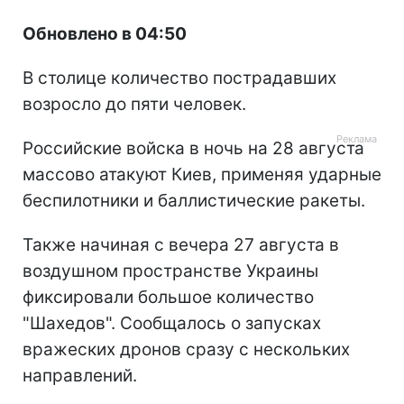
Обновлено в 04:50
В столице количество пострадавших
возросло до пяти человек.
Российские войска в ночь на 28 августа
массово атакуют Киев, применяя ударные
беспилотники и баллистические ракеты.
Также начиная с вечера 27 августа в
воздушном пространстве Украины
фиксировали большое количество
"Шахедов". Сообщалось о запусках
вражеских дронов сразу с нескольких
направлений.