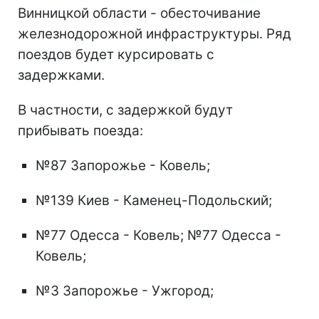
Винницкой области - обесточивание
железнодорожной инфраструктуры. Ряд
поездов будет курсировать с
задержками.
В частности, с задержкой будут
прибывать поезда:
№87 Запорожье - Ковель;
№139 Киев - Каменец-Подольский;
№77 Одесса - Ковель; №77 Одесса -
Ковель;
№3 Запорожье - Ужгород;