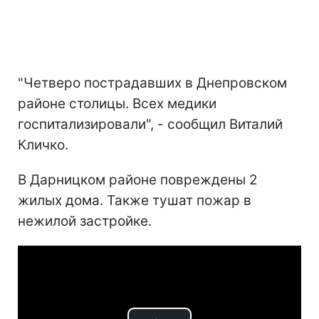
"Четверо пострадавших в Днепровском
районе столицы. Всех медики
госпитализировали", - сообщил Виталий
Кличко.
В Дарницком районе повреждены 2
жилых дома. Также тушат пожар в
нежилой застройке.