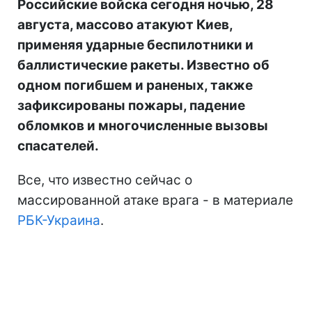
Российские войска сегодня ночью, 28
августа, массово атакуют Киев,
применяя ударные беспилотники и
баллистические ракеты. Известно об
одном погибшем и раненых, также
зафиксированы пожары, падение
обломков и многочисленные вызовы
спасателей.
Все, что известно сейчас о
массированной атаке врага - в материале
РБК-Украина
.