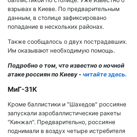
баллистикой по столице. Уже известно о
взрывах в Киеве. По предварительным
данным, в столице зафиксировано
попадание в нескольких районах.
Также сообщалось о двух пострадавших.
Им оказывают необходимую помощь.
Подробно о том, что известно о ночной
атаке россиян по Киеву -
читайте здесь.
МиГ-31К
Кроме баллистики и "Шахедов" россияне
запускали аэробаллистические ракеты
"Кинжал". Предварительно, россияне
поднимали в воздух четыре истребителя