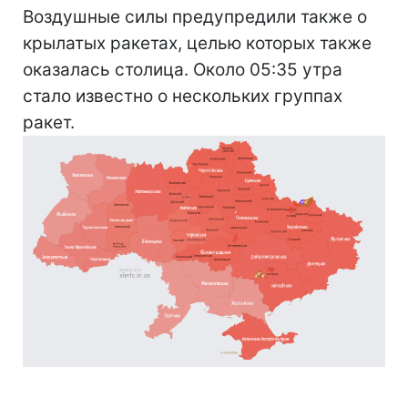
Воздушные силы предупредили также о
крылатых ракетах, целью которых также
оказалась столица. Около 05:35 утра
стало известно о нескольких группах
ракет.