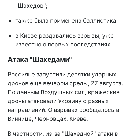
"Шахедов";
также была применена баллистика;
в Киеве раздавались взрывы, уже
известно о первых последствиях.
Атака "Шахедами"
Россияне запустили десятки ударных
дронов еще вечером среды, 27 августа.
По данным Воздушных сил, вражеские
дроны атаковали Украину с разных
направлений. О взрывах сообщалось в
Виннице, Черновцах, Киеве.
В частности, из-за "Шахедной" атаки в