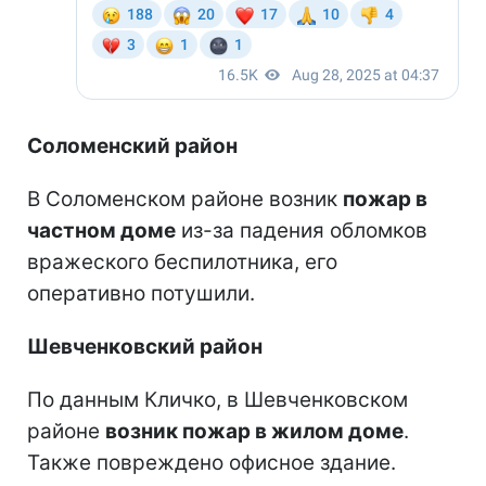
Соломенский район
В Соломенском районе возник
пожар в
частном доме
из-за падения обломков
вражеского беспилотника, его
оперативно потушили.
Шевченковский район
По данным Кличко, в Шевченковском
районе
возник пожар в жилом доме
.
Также повреждено офисное здание.