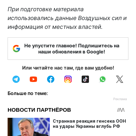
При подготовке материала
использовались данные Воздушных сил и
информация от местных властей.
Не упустите главное! Подпишитесь на
наши обновления в Google!
Или читайте нас там, где вам удобно!
Больше по теме: