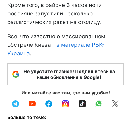
Кроме того, в районе 3 часов ночи
россияне запустили несколько
баллистических ракет на столицу.
Все, что известно о массированном
обстреле Киева -
в материале РБК-
Украина
.
Не упустите главное! Подпишитесь на
наши обновления в Google!
Или читайте нас там, где вам удобно!
Больше по теме: