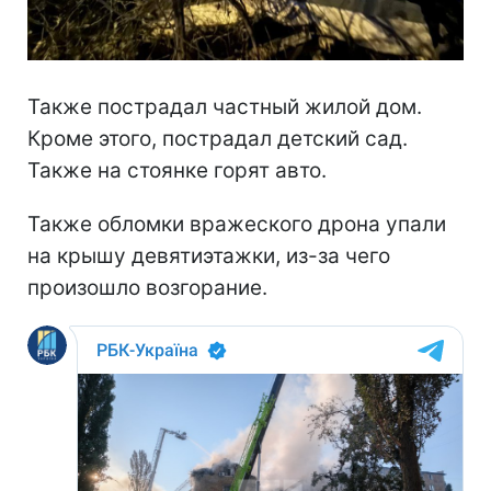
Также пострадал частный жилой дом.
Кроме этого, пострадал детский сад.
Также на стоянке горят авто.
Также обломки вражеского дрона упали
на крышу девятиэтажки, из-за чего
произошло возгорание.