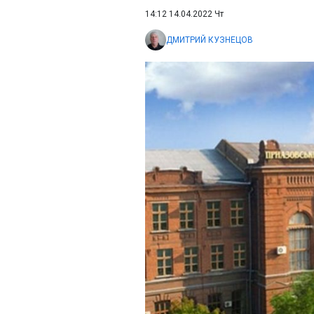
14:12 14.04.2022 Чт
ДМИТРИЙ КУЗНЕЦОВ