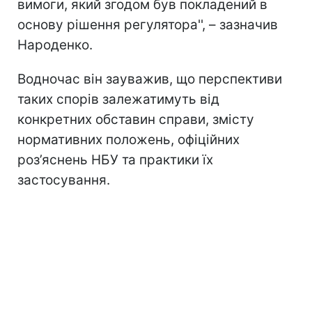
вимоги, який згодом був покладений в
основу рішення регулятора'', – зазначив
Народенко.
Водночас він зауважив, що перспективи
таких спорів залежатимуть від
конкретних обставин справи, змісту
нормативних положень, офіційних
роз’яснень НБУ та практики їх
застосування.