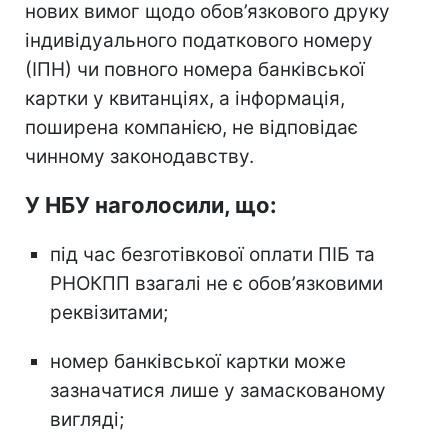
нових вимог щодо обов’язкового друку
індивідуального податкового номеру
(ІПН) чи повного номера банківської
картки у квитанціях, а інформація,
поширена компанією, не відповідає
чинному законодавству.
У НБУ наголосили, що:
під час безготівкової оплати ПІБ та
РНОКПП взагалі не є обов’язковими
реквізитами;
номер банківської картки може
зазначатися лише у замаскованому
вигляді;