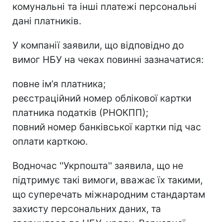
комунальні та інші платежі персональні
дані платників.
У компанії заявили, що відповідно до
вимог НБУ на чеках повинні зазначатися:
повне ім’я платника;
реєстраційний номер облікової картки
платника податків (РНОКПП);
повний номер банківської картки під час
оплати карткою.
Водночас ''Укрпошта'' заявила, що не
підтримує такі вимоги, вважає їх такими,
що суперечать міжнародним стандартам
захисту персональних даних, та