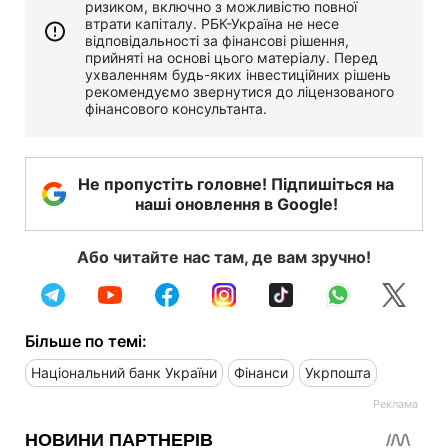
ризиком, включно з можливістю повної
втрати капіталу. РБК-Україна не несе
відповідальності за фінансові рішення,
прийняті на основі цього матеріалу. Перед
ухваленням будь-яких інвестиційних рішень
рекомендуємо звернутися до ліцензованого
фінансового консультанта.
Не пропустіть головне! Підпишіться на
наші оновлення в Google!
Або читайте нас там, де вам зручно!
Більше по темі:
Національний банк України
Фінанси
Укрпошта