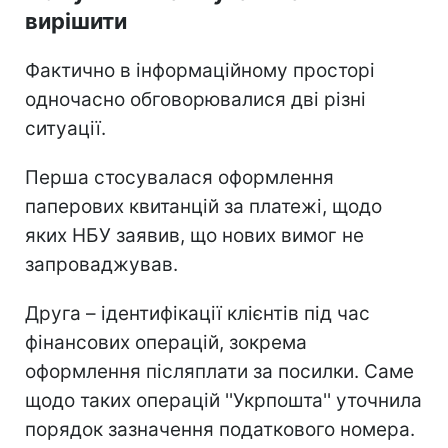
вирішити
Фактично в інформаційному просторі
одночасно обговорювалися дві різні
ситуації.
Перша стосувалася оформлення
паперових квитанцій за платежі, щодо
яких НБУ заявив, що нових вимог не
запроваджував.
Друга – ідентифікації клієнтів під час
фінансових операцій, зокрема
оформлення післяплати за посилки. Саме
щодо таких операцій ''Укрпошта'' уточнила
порядок зазначення податкового номера.