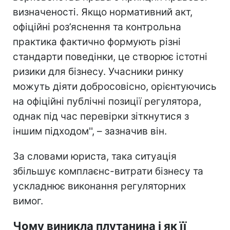
визначеності. Якщо нормативний акт,
офіційні роз’яснення та контрольна
практика фактично формують різні
стандарти поведінки, це створює істотні
ризики для бізнесу. Учасники ринку
можуть діяти добросовісно, орієнтуючись
на офіційні публічні позиції регулятора,
однак під час перевірки зіткнутися з
іншим підходом'', – зазначив він.
За словами юриста, така ситуація
збільшує комплаєнс-витрати бізнесу та
ускладнює виконання регуляторних
вимог.
Чому виникла плутанина і як її