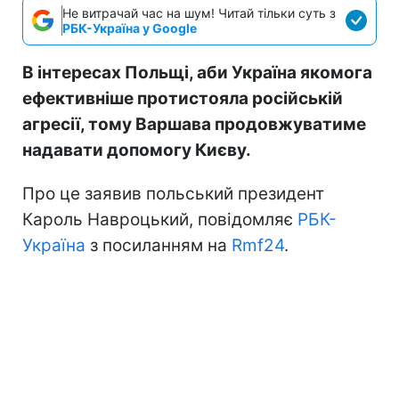
Не витрачай час на шум! Читай тільки суть з
РБК-Україна у Google
В інтересах Польщі, аби Україна якомога
ефективніше протистояла російській
агресії, тому Варшава продовжуватиме
надавати допомогу Києву.
Про це заявив польський президент
Кароль Навроцький, повідомляє
РБК-
Україна
з посиланням на
Rmf24
.