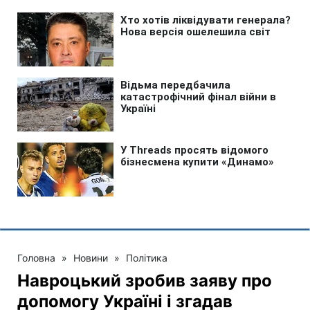
Головна
»
Новини
»
Політика
Навроцький зробив заяву про
допомогу Україні і згадав