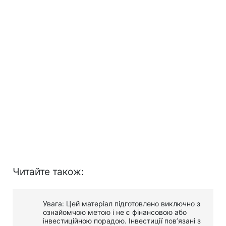
Читайте також:
Увага: Цей матеріал підготовлено виключно з
ознайомчою метою і не є фінансовою або
інвестиційною порадою. Інвестиції пов’язані з