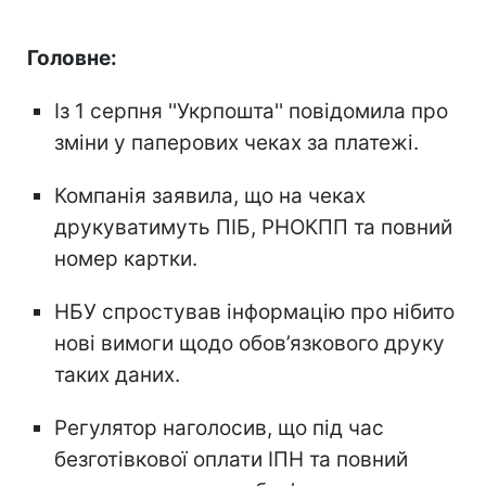
Головне:
Із 1 серпня ''Укрпошта'' повідомила про
зміни у паперових чеках за платежі.
Компанія заявила, що на чеках
друкуватимуть ПІБ, РНОКПП та повний
номер картки.
НБУ спростував інформацію про нібито
нові вимоги щодо обов’язкового друку
таких даних.
Регулятор наголосив, що під час
безготівкової оплати ІПН та повний