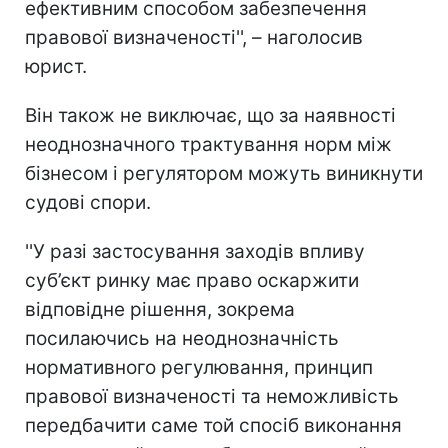
ефективним способом забезпечення
правової визначеності'', – наголосив
юрист.
Він також не виключає, що за наявності
неоднозначного трактування норм між
бізнесом і регулятором можуть виникнути
судові спори.
''У разі застосування заходів впливу
суб’єкт ринку має право оскаржити
відповідне рішення, зокрема
посилаючись на неоднозначність
нормативного регулювання, принцип
правової визначеності та неможливість
передбачити саме той спосіб виконання