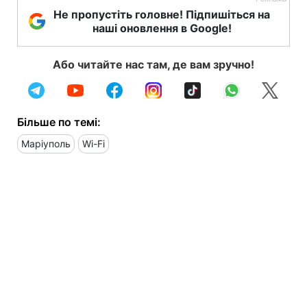
Не пропустіть головне! Підпишіться на
наші оновлення в Google!
Або читайте нас там, де вам зручно!
Більше по темі:
Маріуполь
Wi-Fi