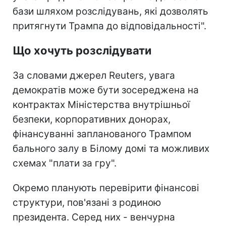
бази шляхом розслідувань, які дозволять
притягнути Трампа до відповідальності".
Що хочуть розслідувати
За словами джерел Reuters, увага
демократів може бути зосереджена на
контрактах Міністерства внутрішньої
безпеки, корпоративних донорах,
фінансуванні запланованого Трампом
бального залу в Білому домі та можливих
схемах "плати за гру".
Окремо планують перевірити фінансові
структури, пов'язані з родиною
президента. Серед них - венчурна