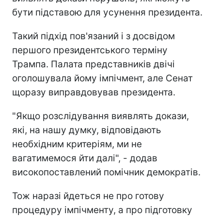
бути підставою для усунення президента.
Такий підхід пов'язаний і з досвідом
першого президентського терміну
Трампа. Палата представників двічі
оголошувала йому імпічмент, але Сенат
щоразу виправдовував президента.
"Якщо розслідування виявлять докази,
які, на нашу думку, відповідають
необхідним критеріям, ми не
вагатимемося йти далі", - додав
високопоставлений помічник демократів.
Тож наразі йдеться не про готову
процедуру імпічменту, а про підготовку