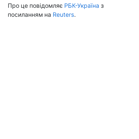
Про це повідомляє
РБК-Україна
з
посиланням на
Reuters
.