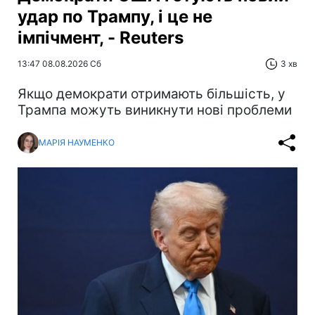
удар по Трампу, і це не
імпічмент, - Reuters
13:47 08.08.2026 Сб
3 хв
Якщо демократи отримають більшість, у
Трампа можуть виникнути нові проблеми
МАРІЯ НАУМЕНКО