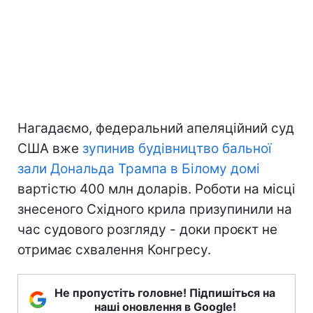
Нагадаємо, федеральний апеляційний суд
США вже
зупинив будівництво бальної
зали Дональда Трампа в Білому домі
вартістю 400 млн доларів. Роботи на місці
знесеного Східного крила призупинили на
час судового розгляду - доки проєкт не
отримає схвалення Конгресу.
Не пропустіть головне! Підпишіться на
наші оновлення в Google!