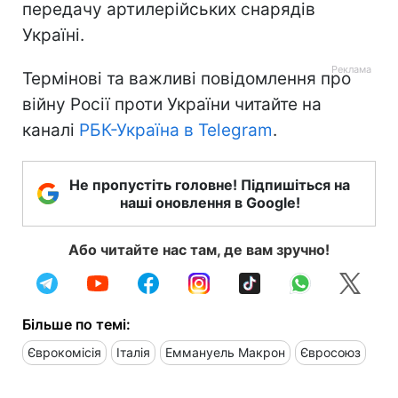
передачу артилерійських снарядів
Україні.
Термінові та важливі повідомлення про
війну Росії проти України читайте на
каналі
РБК-Україна в Telegram
.
Не пропустіть головне! Підпишіться на
наші оновлення в Google!
Або читайте нас там, де вам зручно!
Більше по темі:
Єврокомісія
Італія
Еммануель Макрон
Євросоюз