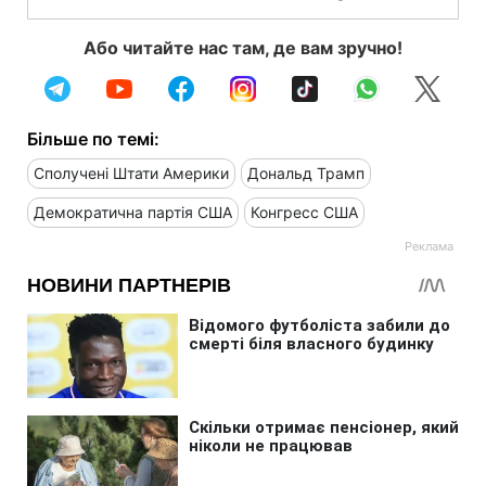
Або читайте нас там, де вам зручно!
Більше по темі:
Сполучені Штати Америки
Дональд Трамп
Демократична партія США
Конгресс США