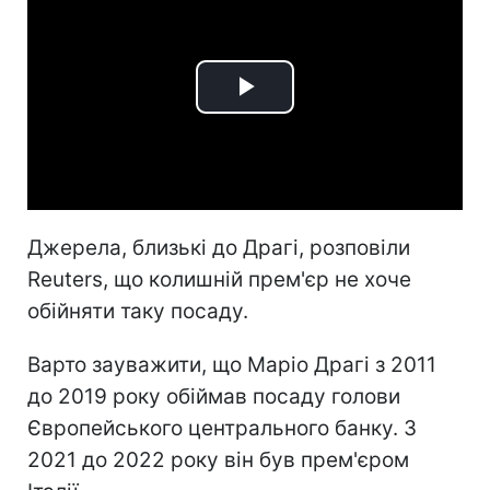
Play
Video
Джерела, близькі до Драгі, розповіли
Reuters, що колишній прем'єр не хоче
обійняти таку посаду.
Варто зауважити, що Маріо Драгі з 2011
до 2019 року обіймав посаду голови
Європейського центрального банку. З
2021 до 2022 року він був прем'єром