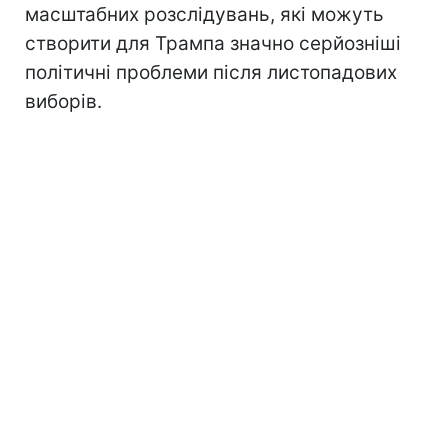
масштабних розслідувань, які можуть
створити для Трампа значно серйозніші
політичні проблеми після листопадових
виборів.