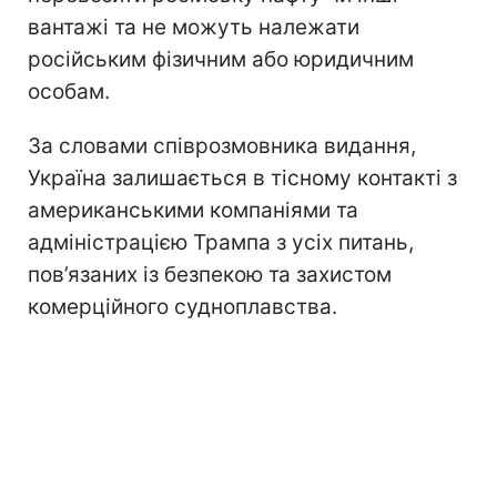
вантажі та не можуть належати
російським фізичним або юридичним
особам.
За словами співрозмовника видання,
Україна залишається в тісному контакті з
американськими компаніями та
адміністрацією Трампа з усіх питань,
пов’язаних із безпекою та захистом
комерційного судноплавства.