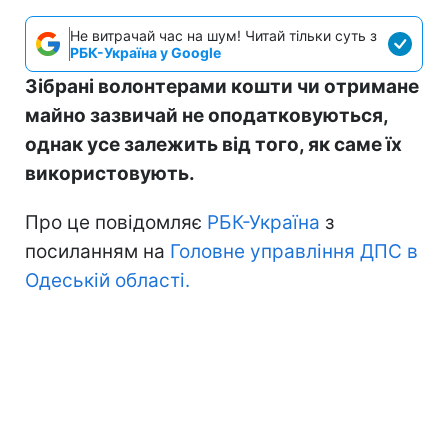
Не витрачай час на шум! Читай тільки суть з
РБК-Україна у Google
Зібрані волонтерами кошти чи отримане
майно зазвичай не оподатковуються,
однак усе залежить від того, як саме їх
використовують.
Про це повідомляє
РБК-Україна
з
посиланням на
Головне управління ДПС в
Одеській області.