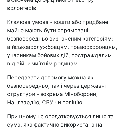
волонтерів.
Ключова умова - кошти або придбане
майно мають бути спрямовані
безпосередньо визначеним категоріям:
військовослужбовцям, правоохоронцям,
учасникам бойових дій, постраждалим
від війни чи їхнім родинам.
Передавати допомогу можна як
безпосередньо, так і через державні
структури - зокрема Міноборони,
Нацгвардію, СБУ чи поліцію.
При цьому не оподатковується лише та
сума, яка фактично використана на