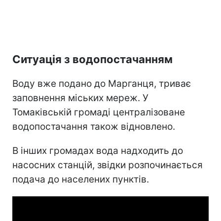
Ситуація з водопостачанням
Воду вже подано до Марганця, триває
заповнення міських мереж. У
Томаківській громаді централізоване
водопостачання також відновлено.
В інших громадах вода надходить до
насосних станцій, звідки розпочинається
подача до населених пунктів.