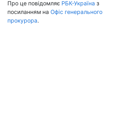
Про це повідомляє
РБК-Україна
з
посиланням на
Офіс генерального
прокурора
.