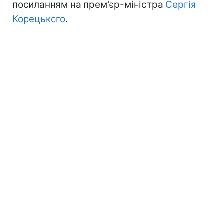
посиланням на прем'єр-міністра
Сергія
Корецького
.