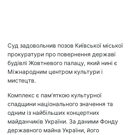
Суд задовольнив позов Київської міської
прокуратури про повернення державі
будівлі Жовтневого палацу, який нині є
Міжнародним центром культури і
мистецтв.
Комплекс є пам'яткою культурної
спадщини національного значення та
одним із найбільших концертних
майданчиків України. За даними Фонду
державного майна України, його