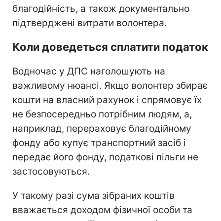
благодійність, а також документально
підтверджені витрати волонтера.
Коли доведеться сплатити податок
Водночас у ДПС наголошують на
важливому нюансі. Якщо волонтер збирає
кошти на власний рахунок і спрямовує їх
не безпосередньо потрібним людям, а,
наприклад, перераховує благодійному
фонду або купує транспортний засіб і
передає його фонду, податкові пільги не
застосовуються.
У такому разі сума зібраних коштів
вважається доходом фізичної особи та