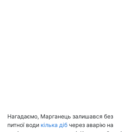
Нагадаємо, Марганець залишався без
питної води
кілька діб
через аварію на