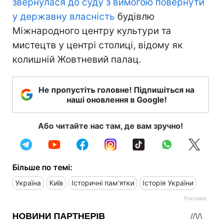
звернулася до суду з вимогою повернути
у державну власність
будівлю
Міжнародного центру культури та
мистецтв у центрі столиці, відому як
колишній Жовтневий палац.
Не пропустіть головне! Підпишіться на
наші оновлення в Google!
Або читайте нас там, де вам зручно!
Більше по темі:
Україна
Київ
Історичні пам'ятки
Історія України