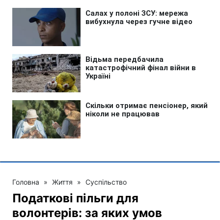
Головна
»
Життя
»
Суспільство
Податкові пільги для
волонтерів: за яких умов