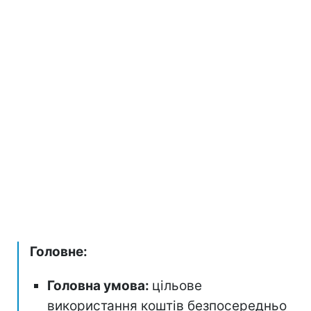
Головне:
Головна умова:
цільове
використання коштів безпосередньо