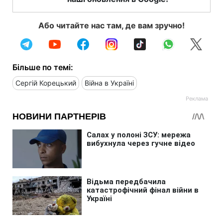
Або читайте нас там, де вам зручно!
Більше по темі:
Сергій Корецький
Війна в Україні