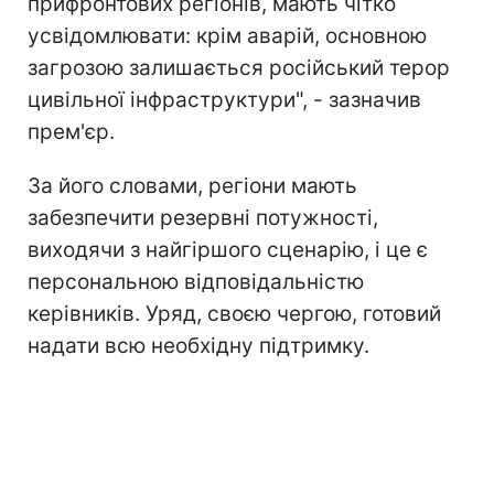
прифронтових регіонів, мають чітко
усвідомлювати: крім аварій, основною
загрозою залишається російський терор
цивільної інфраструктури", - зазначив
прем'єр.
За його словами, регіони мають
забезпечити резервні потужності,
виходячи з найгіршого сценарію, і це є
персональною відповідальністю
керівників. Уряд, своєю чергою, готовий
надати всю необхідну підтримку.