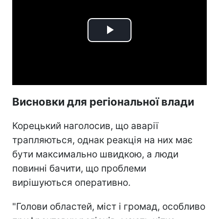
Play
Video
Висновки для регіональної влади
Корецький наголосив, що аварії
трапляються, однак реакція на них має
бути максимально швидкою, а люди
повинні бачити, що проблеми
вирішуються оперативно.
"Голови областей, міст і громад, особливо