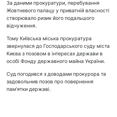
За даними прокуратури, перебування
Жовтневого палацу у приватній власності
створювало ризик його подальшого
відчуження.
Тому Київська міська прокуратура
звернулася до Господарського суду міста
Києва з позовом в інтересах держави в
особі Фонду державного майна України.
Суд погодився з доводами прокурора та
задовольнив позов про повернення
пам'ятки державі.