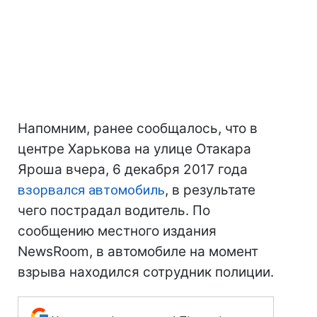
Напомним, ранее сообщалось, что в
центре Харькова на улице Отакара
Яроша вчера, 6 декабря 2017 года
взорвался автомобиль
, в результате
чего пострадал водитель. По
сообщению местного издания
NewsRoom, в автомобиле на момент
взрыва находился сотрудник полиции.