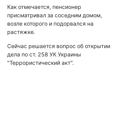
Как отмечается, пенсионер
присматривал за соседним домом,
возле которого и подорвался на
растяжке.
Сейчас решается вопрос об открытии
дела по ст. 258 УК Украины
"Террористический акт".