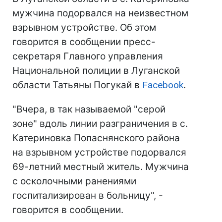
мужчина подорвался на неизвестном
взрывном устройстве. Об этом
говорится в сообщении пресс-
секретаря Главного управления
Национальной полиции в Луганской
области Татьяны Погукай в
Facebook
.
"Вчера, в так называемой "серой
зоне" вдоль линии разграничения в с.
Катериновка Попаснянского района
на взрывном устройстве подорвался
69-летний местный житель. Мужчина
с осколочными ранениями
госпитализирован в больницу", -
говорится в сообщении.